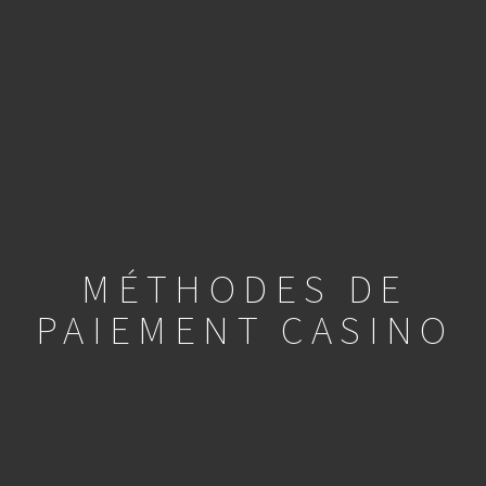
MÉTHODES DE
PAIEMENT CASINO