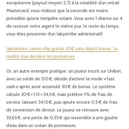
européenne (payout moyen 2,7) à la volatilité d’un retrait
Mastercard, vous réalisez que la seconde est moins
prévisible qu’une tempête solaire. Vous avez 1 chance sur 4
de recevoir votre argent le même jour, le reste du temps
vous êtes prisonnier d’un labyrinthe administratif.
lapilanders casino chip gratuit 20€ sans dépôt bonus : la
réalité crue derrière les promesses
Or, un autre exemple pratique : un joueur inscrit sur Unibet,
avec un solde de 120 €, décide d’activer le mode « fast
cash » après avoir accumulé 30 € de bonus. Le système
calcule 30 € × 1,15 = 34,5 €, mais prélève 1 % de frais de
service, laissant 34,15 €, puis ajoute encore 0,5 € de frais
de conversion de devise. Le joueur se retrouve avec
33,65 €, une perte de 0,35 € qui ressemble à une goutte
d’eau dans un océan de promesses.