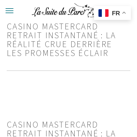
FR
CASINO MASTERCARD
RETRAIT INSTANTANÉ : LA
RÉALITÉ CRUE DERRIÈRE
LES PROMESSES ÉCLAIR
GALES
 ALENTOURS
CASINO MASTERCARD
RETRAIT INSTANTANÉ : LA