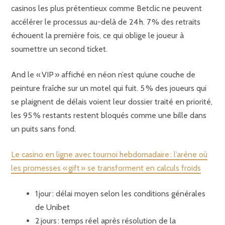
casinos les plus prétentieux comme Betclic ne peuvent
accélérer le processus au-delà de 24 h. 7 % des retraits
échouent la première fois, ce qui oblige le joueur à
soumettre un second ticket.
And le « VIP » affiché en néon n’est qu’une couche de
peinture fraîche sur un motel qui fuit. 5 % des joueurs qui
se plaignent de délais voient leur dossier traité en priorité,
les 95 % restants restent bloqués comme une bille dans
un puits sans fond.
Le casino en ligne avec tournoi hebdomadaire : l’arène où
les promesses « gift » se transforment en calculs froids
1 jour : délai moyen selon les conditions générales
de Unibet
2 jours : temps réel après résolution de la