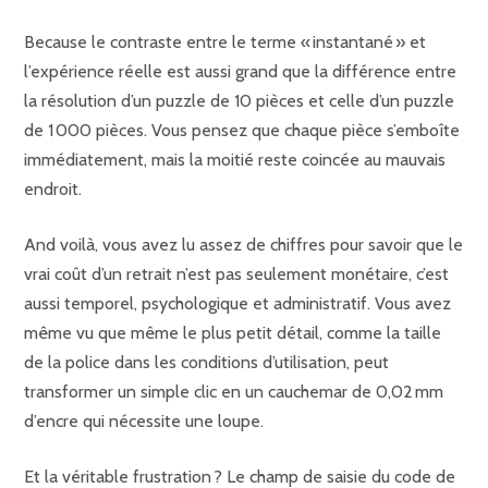
Because le contraste entre le terme « instantané » et
l’expérience réelle est aussi grand que la différence entre
la résolution d’un puzzle de 10 pièces et celle d’un puzzle
de 1 000 pièces. Vous pensez que chaque pièce s’emboîte
immédiatement, mais la moitié reste coincée au mauvais
endroit.
And voilà, vous avez lu assez de chiffres pour savoir que le
vrai coût d’un retrait n’est pas seulement monétaire, c’est
aussi temporel, psychologique et administratif. Vous avez
même vu que même le plus petit détail, comme la taille
de la police dans les conditions d’utilisation, peut
transformer un simple clic en un cauchemar de 0,02 mm
d’encre qui nécessite une loupe.
Et la véritable frustration ? Le champ de saisie du code de