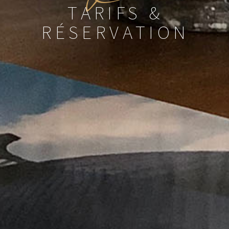
TARIFS &
RÉSERVATION