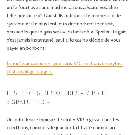
on le ferait avec une machine à sous à haute volatilité
telle que Gonzo’s Quest. Ils anticipent le moment où le
système est le plus lent, puis déclenchent le retrait,
persuadés que le gain sera « instantané ». Spoiler : le gain
n’est jamais instantané, sauf si le casino décide de vous
payer en bonbons.
Le meilleur casino en ligne sans KYC n’est pas un mythe,
c’est un piège à argent
LES PIÈGES DES OFFRES « VIP » ET
« GRATUITES »
Un autre leurre typique : le mot « VIP » glissé dans les
conditions, comme si le joueur était traité comme un