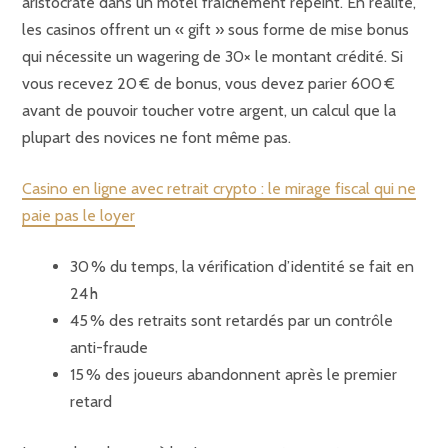
aristocrate dans un motel fraîchement repeint. En réalité,
les casinos offrent un « gift » sous forme de mise bonus
qui nécessite un wagering de 30× le montant crédité. Si
vous recevez 20 € de bonus, vous devez parier 600 €
avant de pouvoir toucher votre argent, un calcul que la
plupart des novices ne font même pas.
Casino en ligne avec retrait crypto : le mirage fiscal qui ne
paie pas le loyer
30 % du temps, la vérification d’identité se fait en
24 h
45 % des retraits sont retardés par un contrôle
anti-fraude
15 % des joueurs abandonnent après le premier
retard