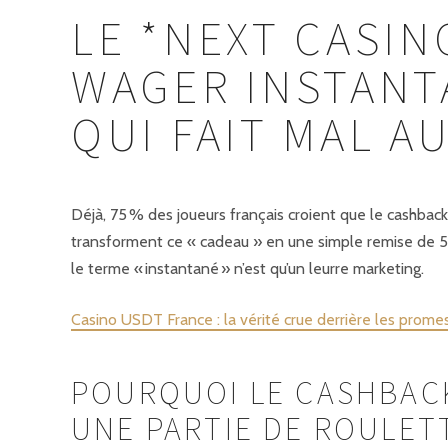
LE *NEXT CASI
WAGER INSTANTA
QUI FAIT MAL A
Déjà, 75 % des joueurs français croient que le cashback
transforment ce « cadeau » en une simple remise de 5 % 
le terme « instantané » n’est qu’un leurre marketing.
Casino USDT France : la vérité crue derrière les promes
POURQUOI LE CASHBAC
UNE PARTIE DE ROULET