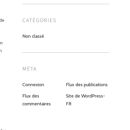
CATÉGORIES
 de
Non classé
um
n
MÉTA
Connexion
Flux des publications
Flux des
Site de WordPress-
commentaires
FR