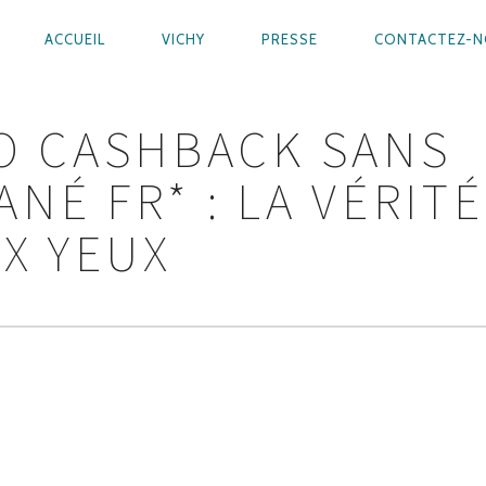
ACCUEIL
VICHY
PRESSE
CONTACTEZ-
NAVIGATION
PRINCIPALE
NO CASHBACK SANS
NÉ FR* : LA VÉRITÉ
UX YEUX