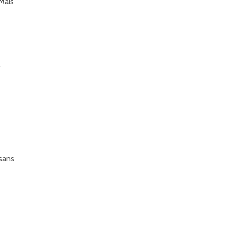
Mais
0
 sans