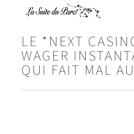
LE *NEXT CASI
WAGER INSTANTA
QUI FAIT MAL A