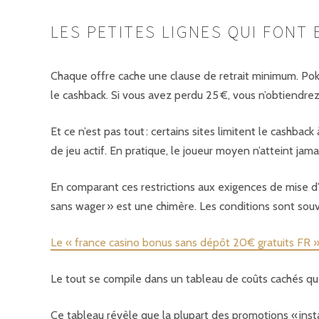
LES PETITES LIGNES QUI FONT
Chaque offre cache une clause de retrait minimum. Po
le cashback. Si vous avez perdu 25 €, vous n’obtiendrez 
Et ce n’est pas tout : certains sites limitent le cashba
de jeu actif. En pratique, le joueur moyen n’atteint jama
En comparant ces restrictions aux exigences de mise 
sans wager » est une chimère. Les conditions sont souv
Le « france casino bonus sans dépôt 20€ gratuits FR » : 
Le tout se compile dans un tableau de coûts cachés qu
Ce tableau révèle que la plupart des promotions « inst