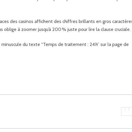
ces des casinos affichent des chiffres brillants en gros caractère
s oblige à zoomer jusqu’à 200 % juste pour lire la clause cruciale.
ent minuscule du texte “Temps de traitement : 24 h” sur la page de