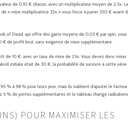
valeur de 0,10 € chacun, avec un multiplicateur moyen de 2,5x. L
e de « mise multiplicatrice 35x » vous force à parier 350 € avant 
ok of Dead, qui offre des gains moyens de 0,03 € par spin, vous
10 € de profit brut, sans exigence de mise supplémentaire.
ôt de 10 €, avec un taux de mise de 25x. Vous devez donc miser
oll initiale était de 30 €, la probabilité de survivre à cette série
95 % à 98 % pour leurs jeux, mais ils oublient d’ajouter le facteur
 5 % de pertes supplémentaires et le tableau change radicalem
ONS) POUR MAXIMISER LES