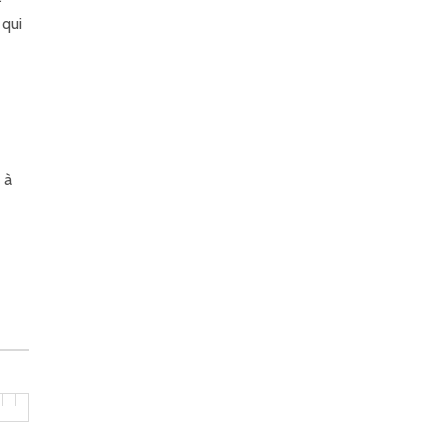
 qui
 à