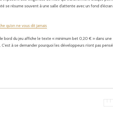
nté se résume souvent à une salle d’attente avec un fond d’écran
ythe qu’on ne vous dit jamais
u de bord du jeu affiche le texte « minimum bet 0,20 € » dans une
e. C’est à se demander pourquoi les développeurs n’ont pas pensé