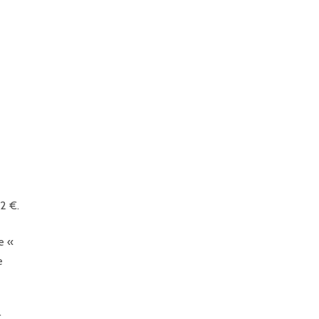
2 €.
e «
e
t