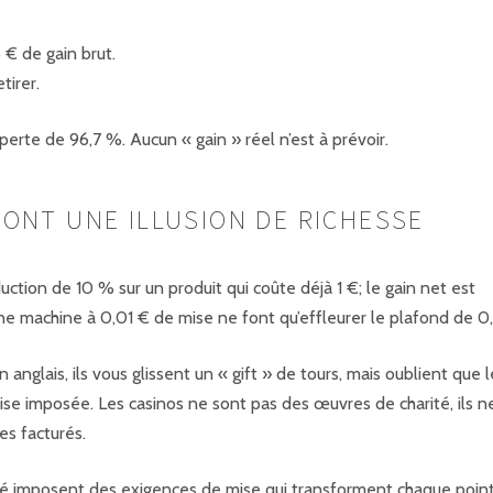
 € de gain brut.
tirer.
perte de 96,7 %. Aucun « gain » réel n’est à prévoir.
SONT UNE ILLUSION DE RICHESSE
ction de 10 % sur un produit qui coûte déjà 1 €; le gain net est
ne machine à 0,01 € de mise ne font qu’effleurer le plafond de 0,
anglais, ils vous glissent un « gift » de tours, mais oublient que l
ise imposée. Les casinos ne sont pas des œuvres de charité, ils n
es facturés.
té imposent des exigences de mise qui transforment chaque poin