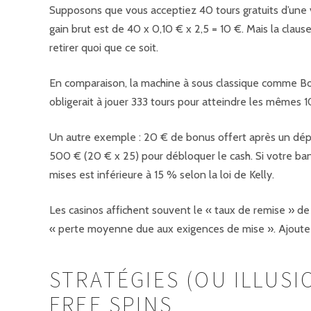
Supposons que vous acceptiez 40 tours gratuits d’une 
gain brut est de 40 x 0,10 € x 2,5 = 10 €. Mais la claus
retirer quoi que ce soit.
En comparaison, la machine à sous classique comme Bo
obligerait à jouer 333 tours pour atteindre les mêmes 
Un autre exemple : 20 € de bonus offert après un dép
500 € (20 € x 25) pour débloquer le cash. Si votre bankr
mises est inférieure à 15 % selon la loi de Kelly.
Les casinos affichent souvent le « taux de remise » de 
« perte moyenne due aux exigences de mise ». Ajoutez
STRATÉGIES (OU ILLUSI
FREE SPINS