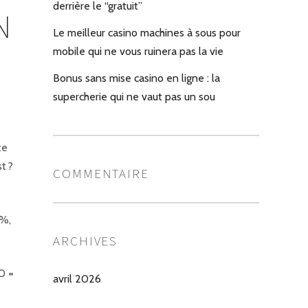
derrière le “gratuit”
N
Le meilleur casino machines à sous pour
mobile qui ne vous ruinera pas la vie
Bonus sans mise casino en ligne : la
supercherie qui ne vaut pas un sou
te
t ?
COMMENTAIRE
 %,
ARCHIVES
0 =
avril 2026