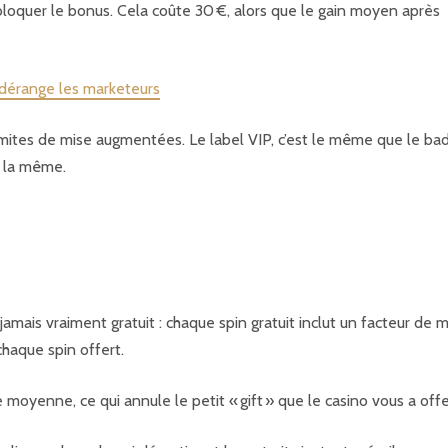
bloquer le bonus. Cela coûte 30 €, alors que le gain moyen après
i dérange les marketeurs
imites de mise augmentées. Le label VIP, c’est le même que le ba
e la même.
jamais vraiment gratuit : chaque spin gratuit inclut un facteur de 
chaque spin offert.
 moyenne, ce qui annule le petit « gift » que le casino vous a offe