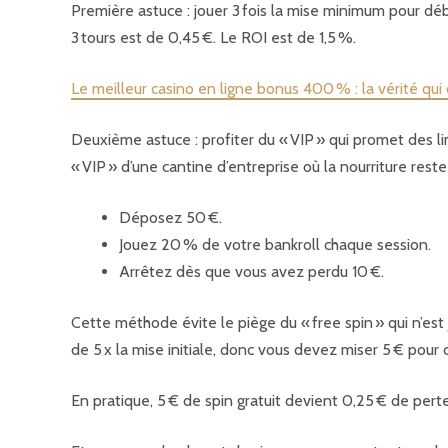
Première astuce : jouer 3 fois la mise minimum pour dé
3 tours est de 0,45 €. Le ROI est de 1,5 %.
Le meilleur casino en ligne bonus 400 % : la vérité qu
Deuxième astuce : profiter du « VIP » qui promet des l
« VIP » d’une cantine d’entreprise où la nourriture rest
Déposez 50 €.
Jouez 20 % de votre bankroll chaque session.
Arrêtez dès que vous avez perdu 10 €.
Cette méthode évite le piège du « free spin » qui n’est 
de 5 x la mise initiale, donc vous devez miser 5 € pour 
En pratique, 5 € de spin gratuit devient 0,25 € de perte