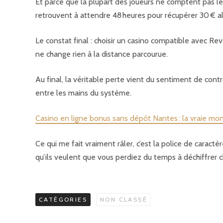
Et parce que la plupart des joueurs ne comptent pas les 
retrouvent à attendre 48 heures pour récupérer 30 € alo
Le constat final : choisir un casino compatible avec Revo
ne change rien à la distance parcourue.
Au final, la véritable perte vient du sentiment de contr
entre les mains du système.
Casino en ligne bonus sans dépôt Nantes : la vraie mo
Ce qui me fait vraiment râler, c’est la police de caract
qu’ils veulent que vous perdiez du temps à déchiffrer c
CATÉGORIES
NON CLASSÉ