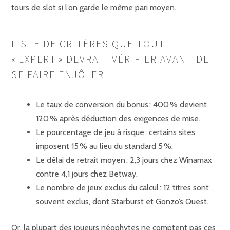
tours de slot si l’on garde le même pari moyen.
LISTE DE CRITÈRES QUE TOUT
« EXPERT » DEVRAIT VÉRIFIER AVANT DE
SE FAIRE ENJÔLER
Le taux de conversion du bonus : 400 % devient
120 % après déduction des exigences de mise.
Le pourcentage de jeu à risque : certains sites
imposent 15 % au lieu du standard 5 %.
Le délai de retrait moyen : 2,3 jours chez Winamax
contre 4,1 jours chez Betway.
Le nombre de jeux exclus du calcul : 12 titres sont
souvent exclus, dont Starburst et Gonzo’s Quest.
Or, la plupart des joueurs néophytes ne comptent pas ces