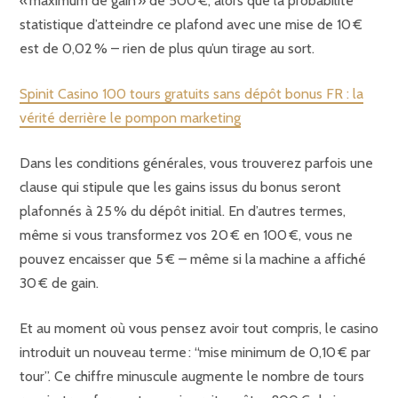
« maximum de gain » de 500 €, alors que la probabilité
statistique d’atteindre ce plafond avec une mise de 10 €
est de 0,02 % – rien de plus qu’un tirage au sort.
Spinit Casino 100 tours gratuits sans dépôt bonus FR : la
vérité derrière le pompon marketing
Dans les conditions générales, vous trouverez parfois une
clause qui stipule que les gains issus du bonus seront
plafonnés à 25 % du dépôt initial. En d’autres termes,
même si vous transformez vos 20 € en 100 €, vous ne
pouvez encaisser que 5 € – même si la machine a affiché
30 € de gain.
Et au moment où vous pensez avoir tout compris, le casino
introduit un nouveau terme : “mise minimum de 0,10 € par
tour”. Ce chiffre minuscule augmente le nombre de tours