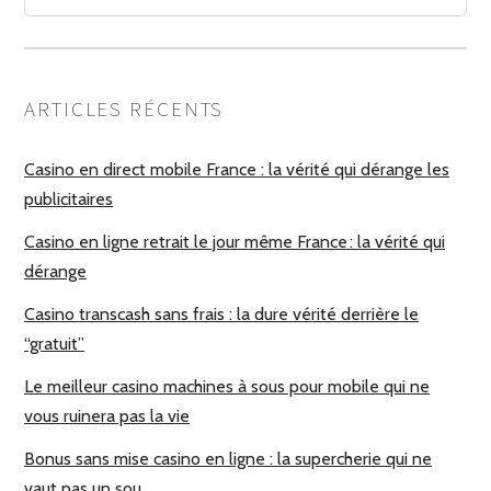
ARTICLES RÉCENTS
Casino en direct mobile France : la vérité qui dérange les
publicitaires
Casino en ligne retrait le jour même France : la vérité qui
dérange
Casino transcash sans frais : la dure vérité derrière le
“gratuit”
Le meilleur casino machines à sous pour mobile qui ne
vous ruinera pas la vie
Bonus sans mise casino en ligne : la supercherie qui ne
vaut pas un sou