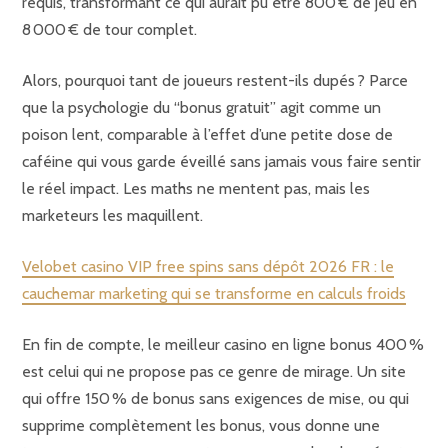
requis, transformant ce qui aurait pu être 800 € de jeu en
8 000 € de tour complet.
Alors, pourquoi tant de joueurs restent-ils dupés ? Parce
que la psychologie du “bonus gratuit” agit comme un
poison lent, comparable à l’effet d’une petite dose de
caféine qui vous garde éveillé sans jamais vous faire sentir
le réel impact. Les maths ne mentent pas, mais les
marketeurs les maquillent.
Velobet casino VIP free spins sans dépôt 2026 FR : le
cauchemar marketing qui se transforme en calculs froids
En fin de compte, le meilleur casino en ligne bonus 400 %
est celui qui ne propose pas ce genre de mirage. Un site
qui offre 150 % de bonus sans exigences de mise, ou qui
supprime complètement les bonus, vous donne une