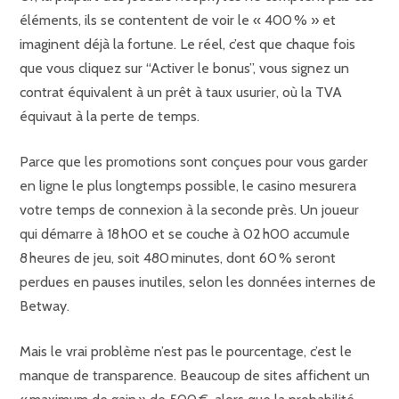
éléments, ils se contentent de voir le « 400 % » et
imaginent déjà la fortune. Le réel, c’est que chaque fois
que vous cliquez sur “Activer le bonus”, vous signez un
contrat équivalent à un prêt à taux usurier, où la TVA
équivaut à la perte de temps.
Parce que les promotions sont conçues pour vous garder
en ligne le plus longtemps possible, le casino mesurera
votre temps de connexion à la seconde près. Un joueur
qui démarre à 18 h00 et se couche à 02 h00 accumule
8 heures de jeu, soit 480 minutes, dont 60 % seront
perdues en pauses inutiles, selon les données internes de
Betway.
Mais le vrai problème n’est pas le pourcentage, c’est le
manque de transparence. Beaucoup de sites affichent un