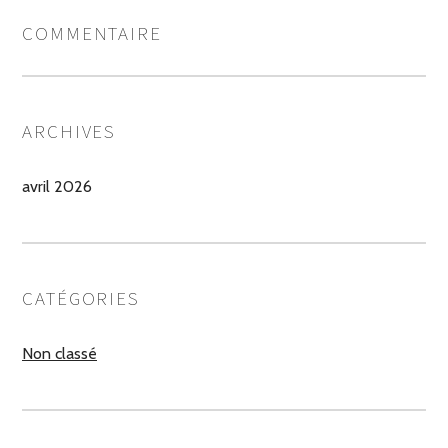
COMMENTAIRE
ARCHIVES
avril 2026
CATÉGORIES
Non classé