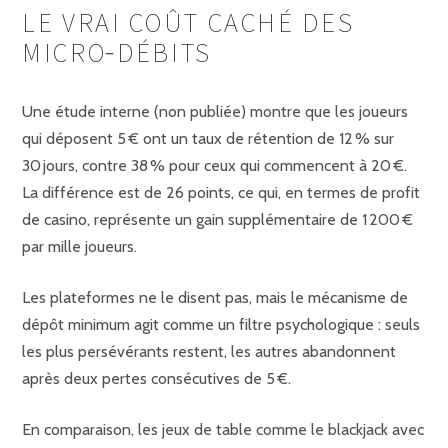
LE VRAI COÛT CACHÉ DES
MICRO‑DÉBITS
Une étude interne (non publiée) montre que les joueurs
qui déposent 5 € ont un taux de rétention de 12 % sur
30 jours, contre 38 % pour ceux qui commencent à 20 €.
La différence est de 26 points, ce qui, en termes de profit
de casino, représente un gain supplémentaire de 1 200 €
par mille joueurs.
Les plateformes ne le disent pas, mais le mécanisme de
dépôt minimum agit comme un filtre psychologique : seuls
les plus persévérants restent, les autres abandonnent
après deux pertes consécutives de 5 €.
En comparaison, les jeux de table comme le blackjack avec