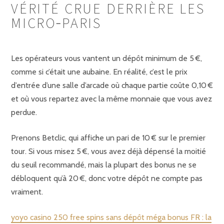
VÉRITÉ CRUE DERRIÈRE LES
MICRO‑PARIS
Les opérateurs vous vantent un dépôt minimum de 5 €,
comme si c’était une aubaine. En réalité, c’est le prix
d’entrée d’une salle d’arcade où chaque partie coûte 0,10 €
et où vous repartez avec la même monnaie que vous avez
perdue.
Prenons Betclic, qui affiche un pari de 10 € sur le premier
tour. Si vous misez 5 €, vous avez déjà dépensé la moitié
du seuil recommandé, mais la plupart des bonus ne se
débloquent qu’à 20 €, donc votre dépôt ne compte pas
vraiment.
yoyo casino 250 free spins sans dépôt méga bonus FR : la