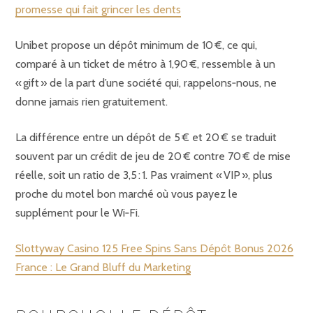
promesse qui fait grincer les dents
Unibet propose un dépôt minimum de 10 €, ce qui,
comparé à un ticket de métro à 1,90 €, ressemble à un
« gift » de la part d’une société qui, rappelons‑nous, ne
donne jamais rien gratuitement.
La différence entre un dépôt de 5 € et 20 € se traduit
souvent par un crédit de jeu de 20 € contre 70 € de mise
réelle, soit un ratio de 3,5 : 1. Pas vraiment « VIP », plus
proche du motel bon marché où vous payez le
supplément pour le Wi‑Fi.
Slottyway Casino 125 Free Spins Sans Dépôt Bonus 2026
France : Le Grand Bluff du Marketing