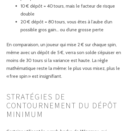
10 € dépôt = 40 tours, mais le facteur de risque
double
20 € dépôt = 80 tours, vous êtes à l’aube d’un
possible gros gain… ou d’une grosse perte
En comparaison, un joueur qui mise 2 € sur chaque spin,
même avec un dépôt de 5 €, verra son solde s’épuiser en
moins de 30 tours si la variance est haute. La règle
mathématique reste la même: le plus vous misez, plus le
« free spin » est insignifiant.
STRATÉGIES DE
CONTOURNEMENT DU DÉPÔT
MINIMUM