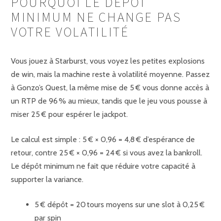
POURQUOI LE DÉPÔT
MINIMUM NE CHANGE PAS
VOTRE VOLATILITÉ
Vous jouez à Starburst, vous voyez les petites explosions
de win, mais la machine reste à volatilité moyenne. Passez
à Gonzo’s Quest, la même mise de 5 € vous donne accès à
un RTP de 96 % au mieux, tandis que le jeu vous pousse à
miser 25 € pour espérer le jackpot.
Le calcul est simple : 5 € × 0,96 = 4,8 € d’espérance de
retour, contre 25 € × 0,96 = 24 € si vous avez la bankroll.
Le dépôt minimum ne fait que réduire votre capacité à
supporter la variance.
5 € dépôt = 20 tours moyens sur une slot à 0,25 €
par spin