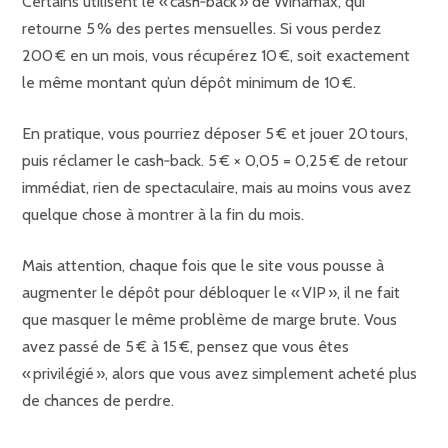
Certains utilisent le « cash‑back » de Winamax, qui
retourne 5 % des pertes mensuelles. Si vous perdez
200 € en un mois, vous récupérez 10 €, soit exactement
le même montant qu’un dépôt minimum de 10 €.
En pratique, vous pourriez déposer 5 € et jouer 20 tours,
puis réclamer le cash‑back. 5 € × 0,05 = 0,25 € de retour
immédiat, rien de spectaculaire, mais au moins vous avez
quelque chose à montrer à la fin du mois.
Mais attention, chaque fois que le site vous pousse à
augmenter le dépôt pour débloquer le « VIP », il ne fait
que masquer le même problème de marge brute. Vous
avez passé de 5 € à 15 €, pensez que vous êtes
« privilégié », alors que vous avez simplement acheté plus
de chances de perdre.