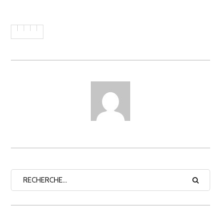
ASSIGNER
LES
AUTEURS