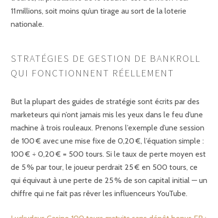
11 millions, soit moins qu’un tirage au sort de la loterie
nationale.
STRATÉGIES DE GESTION DE BANKROLL
QUI FONCTIONNENT RÉELLEMENT
But la plupart des guides de stratégie sont écrits par des
marketeurs qui n’ont jamais mis les yeux dans le feu d’une
machine à trois rouleaux. Prenons l’exemple d’une session
de 100 € avec une mise fixe de 0,20 €, l’équation simple :
100 € ÷ 0,20 € = 500 tours. Si le taux de perte moyen est
de 5 % par tour, le joueur perdrait 25 € en 500 tours, ce
qui équivaut à une perte de 25 % de son capital initial — un
chiffre qui ne fait pas rêver les influenceurs YouTube.