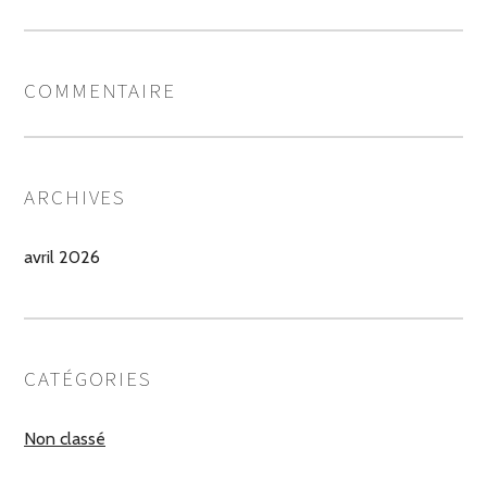
COMMENTAIRE
ARCHIVES
avril 2026
CATÉGORIES
Non classé