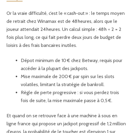
Or la vraie difficulté, c’est le « cash‑out » : le temps moyen
de retrait chez Winamax est de 48 heures, alors que le
joueur attendait 24 heures. Un calcul simple : 48 h ÷ 2 = 2
fois plus long, ce qui fait perdre deux jours de budget de
loisirs à des frais bancaires inutiles.
Dépot minimum de 10 € chez Betway, requis pour
accéder à la plupart des jackpots.
Mise maximale de 200 € par spin sur les slots
volatiles, limitant la stratégie de bankroll.
Règle de perte progressive : si vous perdez trois
fois de suite, la mise maximale passe à 0,5 €.
Et quand on se retrouve face à une machine à sous en
ligne france qui propose un jackpot progressif de 1,2 million
d’euros, la probabilité de le toucher est d’environ 1 sur