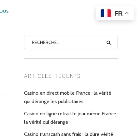
NOUS
FR
CAPITAL DU BIEN ÊTRE
CARTE
CONTACTEZ-NOUS
ESPACE PRESSE
INTRODUCTION
MENTIONS LÉGALES
VICHY ET ALENTOU
BREAK LUXURY
TARIFS & 
ARTICLES RÉCENTS
Casino en direct mobile France : la vérité
qui dérange les publicitaires
Casino en ligne retrait le jour même France :
la vérité qui dérange
Casino transcash sans frais : la dure vérité