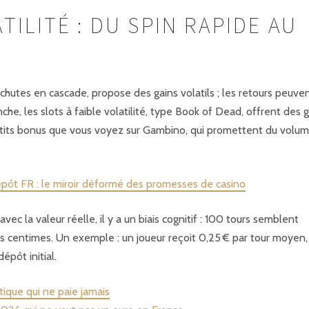
ILITÉ : DU SPIN RAPIDE AU
utes en cascade, propose des gains volatils ; les retours peuve
e, les slots à faible volatilité, type Book of Dead, offrent des g
etits bonus que vous voyez sur Gambino, qui promettent du volu
 dépôt FR : le miroir déformé des promesses de casino
c la valeur réelle, il y a un biais cognitif : 100 tours semblent
s centimes. Un exemple : un joueur reçoit 0,25 € par tour moyen,
épôt initial.
ique qui ne paie jamais