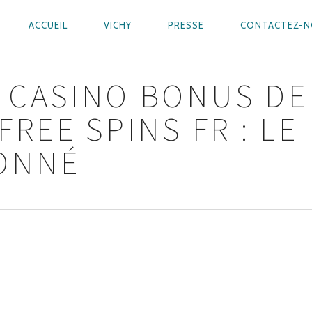
ACCUEIL
VICHY
PRESSE
CONTACTEZ-
NAVIGATION
PRINCIPALE
 CASINO BONUS DE
FREE SPINS FR : LE
ONNÉ