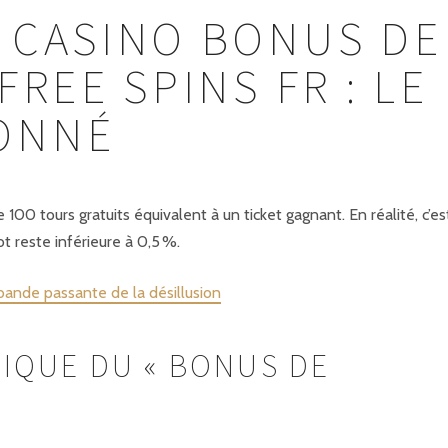
 CASINO BONUS DE
FREE SPINS FR : LE
ONNÉ
100 tours gratuits équivalent à un ticket gagnant. En réalité, c’es
ot reste inférieure à 0,5 %.
 bande passante de la désillusion
IQUE DU « BONUS DE