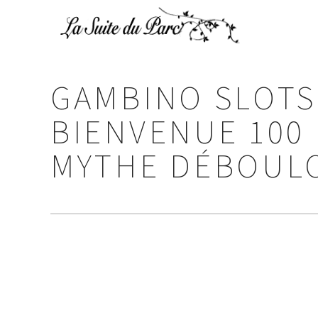
GAMBINO SLOTS
BIENVENUE 100 
MYTHE DÉBOUL