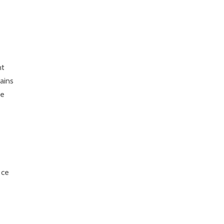
nt
ains
me
 ce