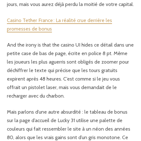
jours, mais vous aurez déjà perdu la moitié de votre capital.
Casino Tether France : La réalité crue derrière les
promesses de bonus
And the irony is that the casino UI hides ce détail dans une
petite case de bas de page, écrite en police 8 pt. Même
les joueurs les plus aguerris sont obligés de zoomer pour
déchiffrer le texte qui précise que les tours gratuits
expirent après 48 heures. C’est comme si le jeu vous
offrait un pistolet laser, mais vous demandait de le
recharger avec du charbon.
Mais parlons d’une autre absurdité : le tableau de bonus
sur la page d’accueil de Lucky 31 utilise une palette de
couleurs qui fait ressembler le site à un néon des années
80, alors que les vrais gains sont d’un gris monotone. Ce