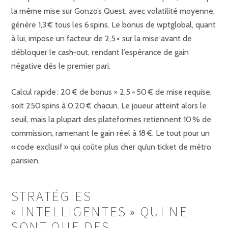
la même mise sur Gonzo’s Quest, avec volatilité moyenne,
génère 1,3 € tous les 6 spins. Le bonus de wptglobal, quant
à lui, impose un facteur de 2,5 × sur la mise avant de
débloquer le cash‑out, rendant l’espérance de gain
négative dès le premier pari.
Calcul rapide : 20 € de bonus × 2,5 = 50 € de mise requise,
soit 250 spins à 0,20 € chacun. Le joueur atteint alors le
seuil, mais la plupart des plateformes retiennent 10 % de
commission, ramenant le gain réel à 18 €. Le tout pour un
« code exclusif » qui coûte plus cher qu’un ticket de métro
parisien.
STRATÉGIES
« INTELLIGENTES » QUI NE
SONT QUE DES