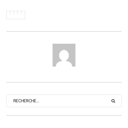
ASSIGNER
LES
AUTEURS