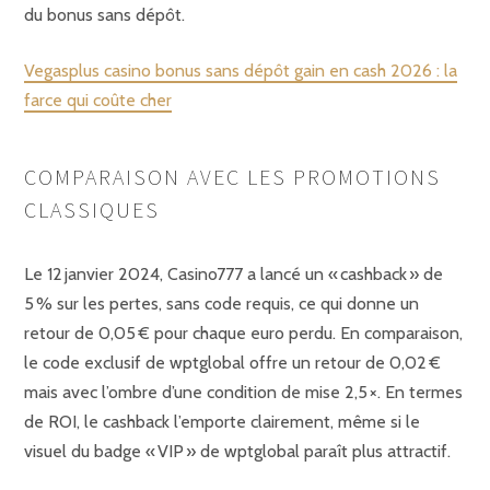
du bonus sans dépôt.
Vegasplus casino bonus sans dépôt gain en cash 2026 : la
farce qui coûte cher
COMPARAISON AVEC LES PROMOTIONS
CLASSIQUES
Le 12 janvier 2024, Casino777 a lancé un « cashback » de
5 % sur les pertes, sans code requis, ce qui donne un
retour de 0,05 € pour chaque euro perdu. En comparaison,
le code exclusif de wptglobal offre un retour de 0,02 €
mais avec l’ombre d’une condition de mise 2,5 ×. En termes
de ROI, le cashback l’emporte clairement, même si le
visuel du badge « VIP » de wptglobal paraît plus attractif.