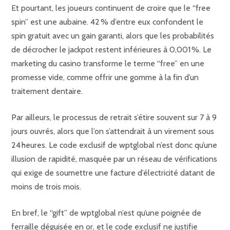
Et pourtant, les joueurs continuent de croire que le “free
spin” est une aubaine. 42 % d’entre eux confondent le
spin gratuit avec un gain garanti, alors que les probabilités
de décrocher le jackpot restent inférieures à 0,001 %. Le
marketing du casino transforme le terme “free” en une
promesse vide, comme offrir une gomme à la fin d’un
traitement dentaire.
Par ailleurs, le processus de retrait s’étire souvent sur 7 à 9
jours ouvrés, alors que l’on s’attendrait à un virement sous
24 heures. Le code exclusif de wptglobal n’est donc qu’une
illusion de rapidité, masquée par un réseau de vérifications
qui exige de soumettre une facture d’électricité datant de
moins de trois mois.
En bref, le “gift” de wptglobal n’est qu’une poignée de
ferraille déguisée en or, et le code exclusif ne justifie