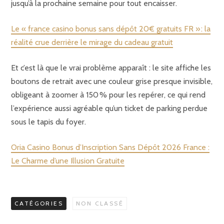
jusqu’à la prochaine semaine pour tout encaisser.
Le « france casino bonus sans dépôt 20€ gratuits FR » : la
réalité crue derrière le mirage du cadeau gratuit
Et c’est là que le vrai problème apparaît : le site affiche les
boutons de retrait avec une couleur grise presque invisible,
obligeant à zoomer à 150 % pour les repérer, ce qui rend
l’expérience aussi agréable qu’un ticket de parking perdue
sous le tapis du foyer.
Oria Casino Bonus d’Inscription Sans Dépôt 2026 France :
Le Charme d’une Illusion Gratuite
CATÉGORIES
NON CLASSÉ