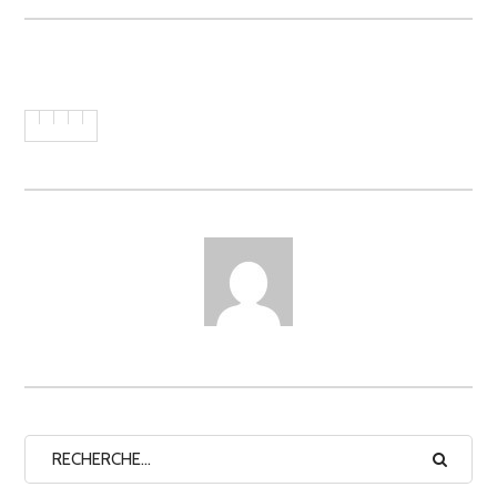
ASSIGNER
LES
AUTEURS