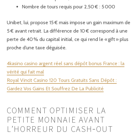
Nombre de tours requis pour 2,50 € : 5 000
Unibet, lui, propose 15 € mais impose un gain maximum de
5 € avant retrait. La différence de 10 € correspond à une
perte de 40 % du capital initial, ce qui rend le « gift » plus
proche d’une taxe déguisée.
4kasino casino argent réel sans dépôt bonus France : la
vérité qui fait mal
Royal Vincit Casino 120 Tours Gratuits Sans Dépôt :
Gardez Vos Gains Et Souffrez De La Publicité
COMMENT OPTIMISER LA
PETITE MONNAIE AVANT
L’HORREUR DU CASH‑OUT