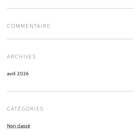
COMMENTAIRE
ARCHIVES
avril 2026
CATÉGORIES
Non classé