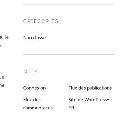
CATÉGORIES
€, le
Non classé
n
MÉTA
ue
che
Connexion
Flux des publications
Flux des
Site de WordPress-
commentaires
FR