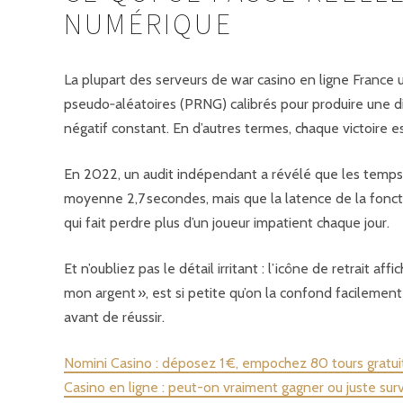
NUMÉRIQUE
La plupart des serveurs de war casino en ligne France
pseudo‑aléatoires (PRNG) calibrés pour produire une di
négatif constant. En d’autres termes, chaque victoire
En 2022, un audit indépendant a révélé que les temps 
moyenne 2,7 secondes, mais que la latence de la foncti
qui fait perdre plus d’un joueur impatient chaque jour.
Et n’oubliez pas le détail irritant : l’icône de retrait aff
mon argent », est si petite qu’on la confond facilement
avant de réussir.
Nomini Casino : déposez 1 €, empochez 80 tours gratuit
Casino en ligne : peut-on vraiment gagner ou juste sur