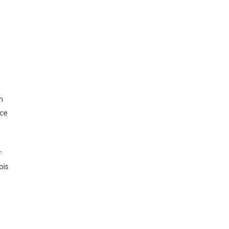
n
nce
r
ois