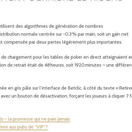
 utilisent des algorithmes de génération de nombres
stribution normale centrée sur -0,3 % par main, soit un gain net
 est compensée par deux pertes légèrement plus importantes.
de chargement pour les tables de poker en direct atteignaient e
on de retrait était de 48 heures, soit 1920 minutes – une différe
ichée en gris pâle sur l’interface de Betclic, à côté du texte « Retire
 avec un bouton de désactivation, forçant les joueurs à cliquer 7 f
s – la promesse qui ne paie jamais
vivre aux pubs de “VIP”?