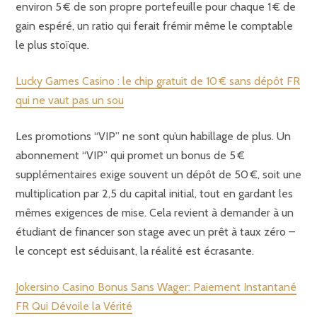
environ 5 € de son propre portefeuille pour chaque 1 € de
gain espéré, un ratio qui ferait frémir même le comptable
le plus stoïque.
Lucky Games Casino : le chip gratuit de 10 € sans dépôt FR
qui ne vaut pas un sou
Les promotions “VIP” ne sont qu’un habillage de plus. Un
abonnement “VIP” qui promet un bonus de 5 €
supplémentaires exige souvent un dépôt de 50 €, soit une
multiplication par 2,5 du capital initial, tout en gardant les
mêmes exigences de mise. Cela revient à demander à un
étudiant de financer son stage avec un prêt à taux zéro –
le concept est séduisant, la réalité est écrasante.
Jokersino Casino Bonus Sans Wager: Paiement Instantané
FR Qui Dévoile la Vérité