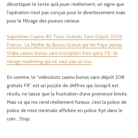
décortiquer le texte qu’à jouer réellement, un signe que
l’opération n’est pas conçue pour le divertissement mais
pour le filtrage des joueurs sérieux.
Superlines Casino 80 Tours Gratuits Sans Dépôt 2026
France : Le Mythe du Bonus Gratuit qui Ne Paye Jamais
Stake casino bonus sans inscription free spins FR : le
mirage marketing qui ne vaut pas un sou
En somme, le “videoslots casino bonus sans dépôt 20€
gratuits FR” est un puzzle de chiffres qui, lorsqu’il est
résolu, ne laisse que la frustration d’une promesse brisée.
Mais ce qui me rend réellement furieux, c’est la police de
police de mise minimale affichée en police 9 pt dans le
coin… Stop.