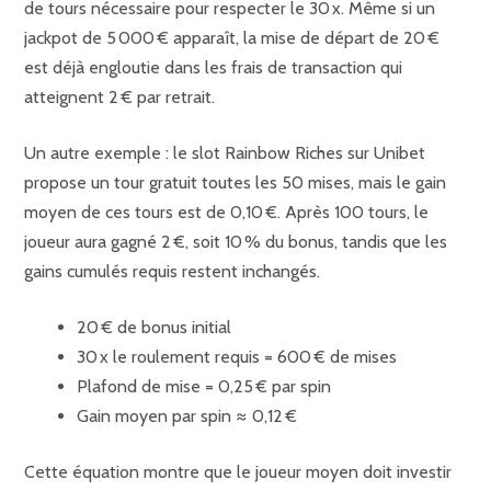
de tours nécessaire pour respecter le 30 x. Même si un
jackpot de 5 000 € apparaît, la mise de départ de 20 €
est déjà engloutie dans les frais de transaction qui
atteignent 2 € par retrait.
Un autre exemple : le slot Rainbow Riches sur Unibet
propose un tour gratuit toutes les 50 mises, mais le gain
moyen de ces tours est de 0,10 €. Après 100 tours, le
joueur aura gagné 2 €, soit 10 % du bonus, tandis que les
gains cumulés requis restent inchangés.
20 € de bonus initial
30 x le roulement requis = 600 € de mises
Plafond de mise = 0,25 € par spin
Gain moyen par spin ≈ 0,12 €
Cette équation montre que le joueur moyen doit investir