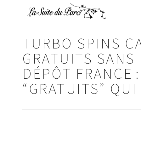
TURBO SPINS C
GRATUITS SANS 
DÉPÔT FRANCE :
“GRATUITS” QUI