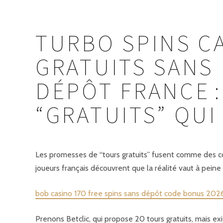
TURBO SPINS C
GRATUITS SANS 
DÉPÔT FRANCE :
“GRATUITS” QUI
Les promesses de “tours gratuits” fusent comme des co
joueurs français découvrent que la réalité vaut à peine
bob casino 170 free spins sans dépôt code bonus 2026 
Prenons Betclic, qui propose 20 tours gratuits, mais exi