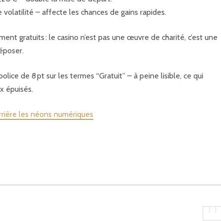
le volatilité – affecte les chances de gains rapides.
ment gratuits : le casino n’est pas une œuvre de charité, c’est une
époser.
police de 8 pt sur les termes “Gratuit” – à peine lisible, ce qui
x épuisés.
derrière les néons numériques