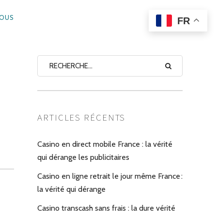
NOUS
FR
CAPITAL DU BIEN ÊTRE
CARTE
CONTACTEZ-NOUS
ESPACE PRESSE
INTRODUCTION
MENTIONS LÉGALES
VICHY ET ALENTOU
BREAK LUXURY
TARIFS & 
ARTICLES RÉCENTS
Casino en direct mobile France : la vérité
qui dérange les publicitaires
Casino en ligne retrait le jour même France :
la vérité qui dérange
Casino transcash sans frais : la dure vérité