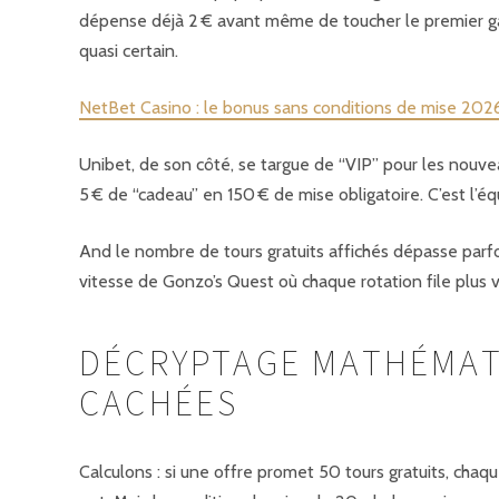
dépense déjà 2 € avant même de toucher le premier gai
quasi certain.
NetBet Casino : le bonus sans conditions de mise 2026
Unibet, de son côté, se targue de “VIP” pour les nouvea
5 € de “cadeau” en 150 € de mise obligatoire. C’est l’é
And le nombre de tours gratuits affichés dépasse parfo
vitesse de Gonzo’s Quest où chaque rotation file plus vi
DÉCRYPTAGE MATHÉMAT
CACHÉES
Calculons : si une offre promet 50 tours gratuits, cha