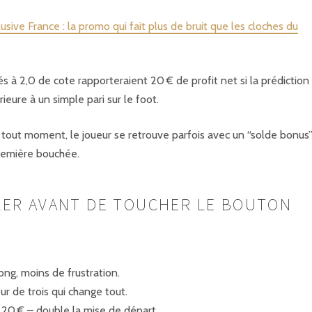
usive France : la promo qui fait plus de bruit que les cloches du
s à 2,0 de cote rapporteraient 20 € de profit net si la prédiction
rieure à un simple pari sur le foot.
à tout moment, le joueur se retrouve parfois avec un “solde bonus
remière bouchée.
LLER AVANT DE TOUCHER LE BOUTON
long, moins de frustration.
ur de trois qui change tout.
,20 € – double la mise de départ.