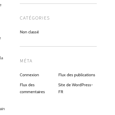
e
CATÉGORIES
Non classé
e
la
MÉTA
Connexion
Flux des publications
Flux des
Site de WordPress-
commentaires
FR
ain