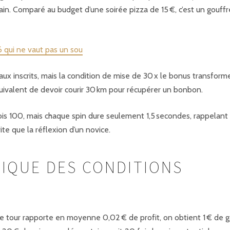
n. Comparé au budget d’une soirée pizza de 15 €, c’est un gouffr
 qui ne vaut pas un sou
ux inscrits, mais la condition de mise de 30 x le bonus transform
quivalent de devoir courir 30 km pour récupérer un bonbon.
is 100, mais chaque spin dure seulement 1,5 secondes, rappelant 
te que la réflexion d’un novice.
IQUE DES CONDITIONS
que tour rapporte en moyenne 0,02 € de profit, on obtient 1 € de g