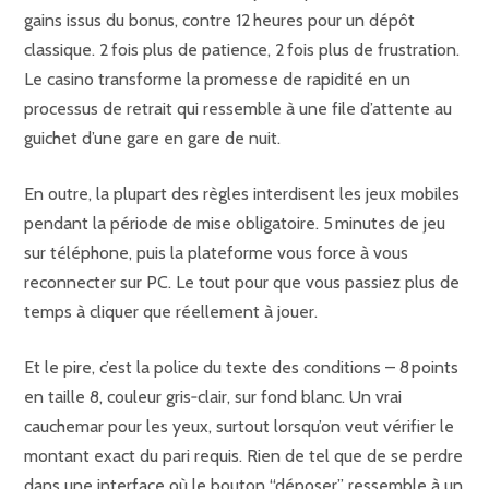
gains issus du bonus, contre 12 heures pour un dépôt
classique. 2 fois plus de patience, 2 fois plus de frustration.
Le casino transforme la promesse de rapidité en un
processus de retrait qui ressemble à une file d’attente au
guichet d’une gare en gare de nuit.
En outre, la plupart des règles interdisent les jeux mobiles
pendant la période de mise obligatoire. 5 minutes de jeu
sur téléphone, puis la plateforme vous force à vous
reconnecter sur PC. Le tout pour que vous passiez plus de
temps à cliquer que réellement à jouer.
Et le pire, c’est la police du texte des conditions – 8 points
en taille 8, couleur gris‑clair, sur fond blanc. Un vrai
cauchemar pour les yeux, surtout lorsqu’on veut vérifier le
montant exact du pari requis. Rien de tel que de se perdre
dans une interface où le bouton “déposer” ressemble à un