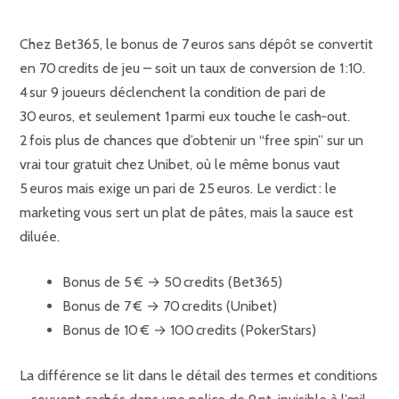
Chez Bet365, le bonus de 7 euros sans dépôt se convertit
en 70 credits de jeu – soit un taux de conversion de 1 :10.
4 sur 9 joueurs déclenchent la condition de pari de
30 euros, et seulement 1 parmi eux touche le cash‑out.
2 fois plus de chances que d’obtenir un “free spin” sur un
vrai tour gratuit chez Unibet, où le même bonus vaut
5 euros mais exige un pari de 25 euros. Le verdict : le
marketing vous sert un plat de pâtes, mais la sauce est
diluée.
Bonus de 5 € → 50 credits (Bet365)
Bonus de 7 € → 70 credits (Unibet)
Bonus de 10 € → 100 credits (PokerStars)
La différence se lit dans le détail des termes et conditions