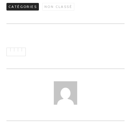
CATÉGORIES
NON CLASSÉ
ASSIGNER
LES
AUTEURS