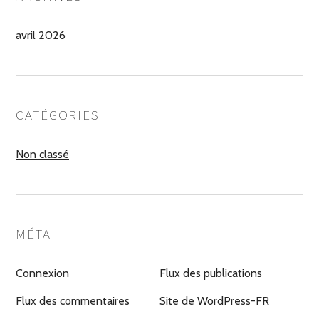
avril 2026
CATÉGORIES
Non classé
MÉTA
Connexion
Flux des publications
Flux des commentaires
Site de WordPress-FR