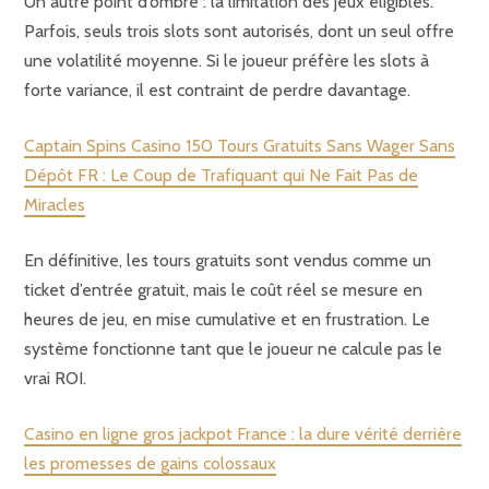
Un autre point d’ombre : la limitation des jeux éligibles.
Parfois, seuls trois slots sont autorisés, dont un seul offre
une volatilité moyenne. Si le joueur préfère les slots à
forte variance, il est contraint de perdre davantage.
Captain Spins Casino 150 Tours Gratuits Sans Wager Sans
Dépôt FR : Le Coup de Trafiquant qui Ne Fait Pas de
Miracles
En définitive, les tours gratuits sont vendus comme un
ticket d’entrée gratuit, mais le coût réel se mesure en
heures de jeu, en mise cumulative et en frustration. Le
système fonctionne tant que le joueur ne calcule pas le
vrai ROI.
Casino en ligne gros jackpot France : la dure vérité derrière
les promesses de gains colossaux