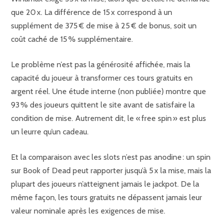
que 20 x. La différence de 15 x correspond à un
supplément de 375 € de mise à 25 € de bonus, soit un
coût caché de 15 % supplémentaire.
Le problème n’est pas la générosité affichée, mais la
capacité du joueur à transformer ces tours gratuits en
argent réel. Une étude interne (non publiée) montre que
93 % des joueurs quittent le site avant de satisfaire la
condition de mise. Autrement dit, le « free spin » est plus
un leurre qu’un cadeau.
Et la comparaison avec les slots n’est pas anodine : un spin
sur Book of Dead peut rapporter jusqu’à 5 x la mise, mais la
plupart des joueurs n’atteignent jamais le jackpot. De la
même façon, les tours gratuits ne dépassent jamais leur
valeur nominale après les exigences de mise.