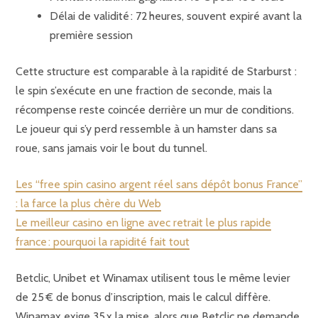
Délai de validité : 72 heures, souvent expiré avant la
première session
Cette structure est comparable à la rapidité de Starburst :
le spin s’exécute en une fraction de seconde, mais la
récompense reste coincée derrière un mur de conditions.
Le joueur qui s’y perd ressemble à un hamster dans sa
roue, sans jamais voir le bout du tunnel.
Les “free spin casino argent réel sans dépôt bonus France”
: la farce la plus chère du Web
Le meilleur casino en ligne avec retrait le plus rapide
france : pourquoi la rapidité fait tout
Betclic, Unibet et Winamax utilisent tous le même levier
de 25 € de bonus d’inscription, mais le calcul diffère.
Winamax exige 35 x la mise, alors que Betclic ne demande