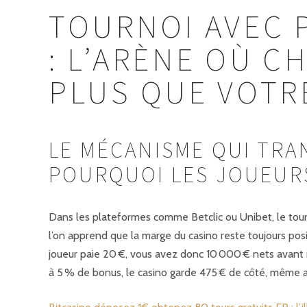
TOURNOI AVEC P
: L’ARÈNE OÙ C
PLUS QUE VOTR
LE MÉCANISME QUI TRAN
POURQUOI LES JOUEUR
Dans les plateformes comme Betclic ou Unibet, le tou
l’on apprend que la marge du casino reste toujours pos
joueur paie 20 €, vous avez donc 10 000 € nets avant m
à 5 % de bonus, le casino garde 475 € de côté, même 