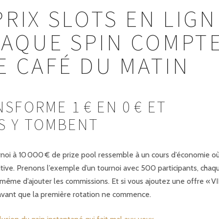
RIX SLOTS EN LIGN
HAQUE SPIN COMPT
E CAFÉ DU MATIN
SFORME 1 € EN 0 € ET
S Y TOMBENT
rnoi à 10 000 € de prize pool ressemble à un cours d’économie o
itive. Prenons l’exemple d’un tournoi avec 500 participants, chaq
ême d’ajouter les commissions. Et si vous ajoutez une offre « VI
avant que la première rotation ne commence.