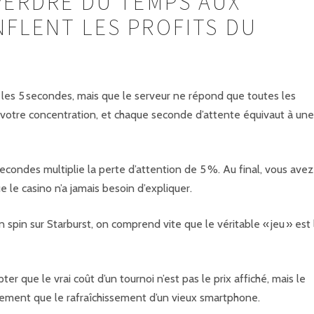
 PERDRE DU TEMPS AUX
NFLENT LES PROFITS DU
s les 5 secondes, mais que le serveur ne répond que toutes les
 votre concentration, et chaque seconde d’attente équivaut à une
econdes multiplie la perte d’attention de 5 %. Au final, vous avez
ue le casino n’a jamais besoin d’expliquer.
un spin sur Starburst, on comprend vite que le véritable « jeu » est 
ter que le vrai coût d’un tournoi n’est pas le prix affiché, mais le
ntement que le rafraîchissement d’un vieux smartphone.