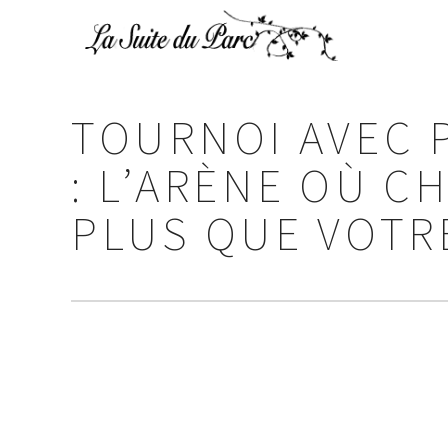
TOURNOI AVEC P
: L’ARÈNE OÙ C
PLUS QUE VOTR