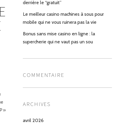
derrière le “gratuit”
E
Le meilleur casino machines à sous pour
E
mobile qui ne vous ruinera pas la vie
Bonus sans mise casino en ligne : la
supercherie qui ne vaut pas un sou
COMMENTAIRE
ù
ue
ARCHIVES
P »
avril 2026