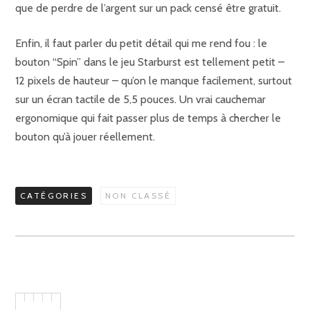
que de perdre de l’argent sur un pack censé être gratuit.
Enfin, il faut parler du petit détail qui me rend fou : le
bouton “Spin” dans le jeu Starburst est tellement petit –
12 pixels de hauteur – qu’on le manque facilement, surtout
sur un écran tactile de 5,5 pouces. Un vrai cauchemar
ergonomique qui fait passer plus de temps à chercher le
bouton qu’à jouer réellement.
CATÉGORIES
NON CLASSÉ