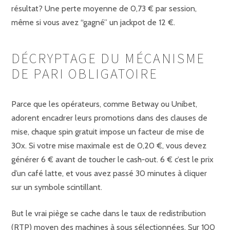
résultat? Une perte moyenne de 0,73 € par session,
même si vous avez “gagné” un jackpot de 12 €.
DÉCRYPTAGE DU MÉCANISME
DE PARI OBLIGATOIRE
Parce que les opérateurs, comme Betway ou Unibet,
adorent encadrer leurs promotions dans des clauses de
mise, chaque spin gratuit impose un facteur de mise de
30x. Si votre mise maximale est de 0,20 €, vous devez
générer 6 € avant de toucher le cash‑out. 6 € c’est le prix
d’un café latte, et vous avez passé 30 minutes à cliquer
sur un symbole scintillant.
But le vrai piège se cache dans le taux de redistribution
(RTP) moyen des machines à sous sélectionnées. Sur 100