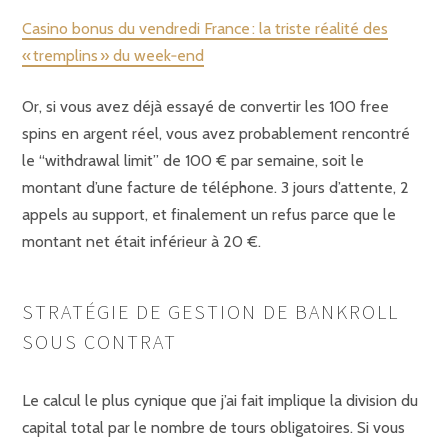
Casino bonus du vendredi France : la triste réalité des
« tremplins » du week‑end
Or, si vous avez déjà essayé de convertir les 100 free
spins en argent réel, vous avez probablement rencontré
le “withdrawal limit” de 100 € par semaine, soit le
montant d’une facture de téléphone. 3 jours d’attente, 2
appels au support, et finalement un refus parce que le
montant net était inférieur à 20 €.
STRATÉGIE DE GESTION DE BANKROLL
SOUS CONTRAT
Le calcul le plus cynique que j’ai fait implique la division du
capital total par le nombre de tours obligatoires. Si vous