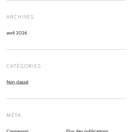
ARCHIVES
avril 2026
CATÉGORIES
Non classé
MÉTA
Connexion
Flux des publications