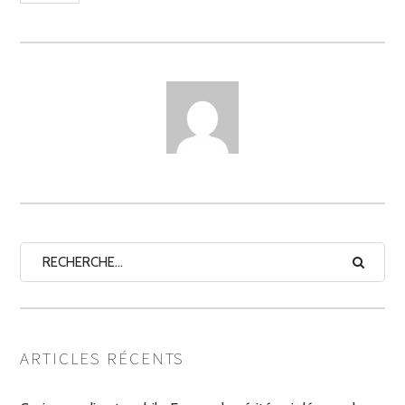
ASSIGNER
LES
AUTEURS
ARTICLES RÉCENTS