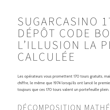
SUGARCASINO 1
DÉPÔT CODE BO
L’ILLUSION LA 
CALCULÉE
Les opérateurs vous promettent 170 tours gratuits, mais
chiffre, le même que 1974 lorsqu’ils ont lancé le premie
toujours que ces 170 tours valent un portefeuille plein.
DÉCOMPOSITION MATHÉM