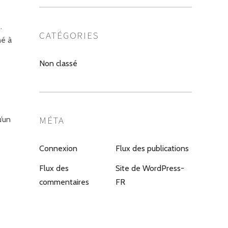
.
CATÉGORIES
né à
Non classé
MÉTA
u’un
Connexion
Flux des publications
Flux des
Site de WordPress-
commentaires
FR