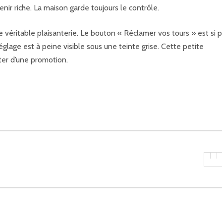
ir riche. La maison garde toujours le contrôle.
e véritable plaisanterie. Le bouton « Réclamer vos tours » est si p
églage est à peine visible sous une teinte grise. Cette petite
ter d’une promotion.