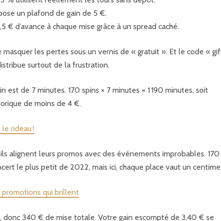
pose un plafond de gain de 5 €.
5 € d’avance à chaque mise grâce à un spread caché.
asquer les pertes sous un vernis de « gratuit ». Et le code « gif
distribue surtout de la frustration.
 est de 7 minutes. 170 spins × 7 minutes = 1 190 minutes, soit
éorique de moins de 4 €.
le rideau !
 ils alignent leurs promos avec des événements improbables. 170
cert le plus petit de 2022, mais ici, chaque place vaut un centime
 promotions qui brillent
n, donc 340 € de mise totale. Votre gain escompté de 3,40 € se