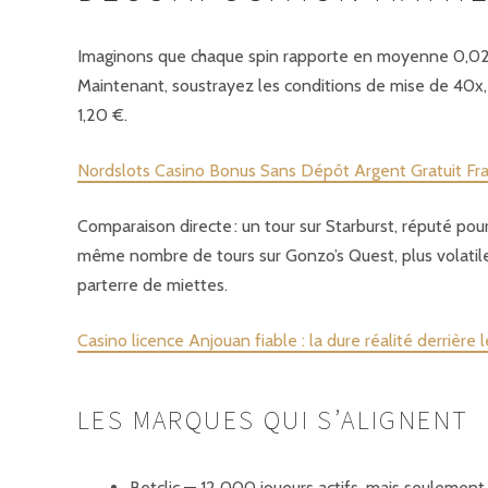
Imaginons que chaque spin rapporte en moyenne 0,02 €
Maintenant, soustrayez les conditions de mise de 40x, 
1,20 €.
Nordslots Casino Bonus Sans Dépôt Argent Gratuit Fran
Comparaison directe : un tour sur Starburst, réputé pou
même nombre de tours sur Gonzo’s Quest, plus volatile,
parterre de miettes.
Casino licence Anjouan fiable : la dure réalité derrièr
LES MARQUES QUI S’ALIGNENT
Betclic — 12 000 joueurs actifs, mais seulement 