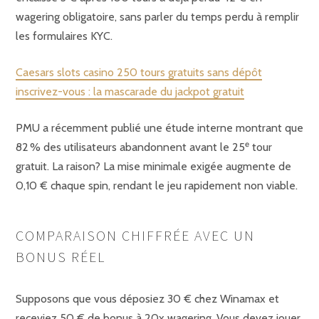
wagering obligatoire, sans parler du temps perdu à remplir
les formulaires KYC.
Caesars slots casino 250 tours gratuits sans dépôt
inscrivez-vous : la mascarade du jackpot gratuit
PMU a récemment publié une étude interne montrant que
82 % des utilisateurs abandonnent avant le 25ᵉ tour
gratuit. La raison? La mise minimale exigée augmente de
0,10 € chaque spin, rendant le jeu rapidement non viable.
COMPARAISON CHIFFRÉE AVEC UN
BONUS RÉEL
Supposons que vous déposiez 30 € chez Winamax et
receviez 50 € de bonus à 20x wagering. Vous devez jouer