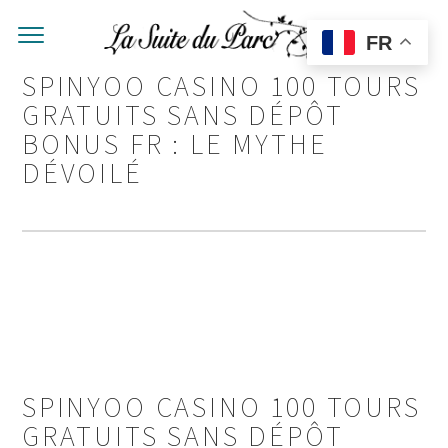
FR
SPINYOO CASINO 100 TOURS
GRATUITS SANS DÉPÔT
BONUS FR : LE MYTHE
DÉVOILÉ
GALES
 ALENTOURS
SPINYOO CASINO 100 TOURS
GRATUITS SANS DÉPÔT