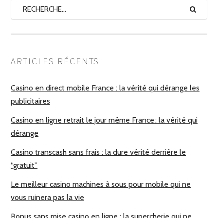
ARTICLES RÉCENTS
Casino en direct mobile France : la vérité qui dérange les
publicitaires
Casino en ligne retrait le jour même France : la vérité qui
dérange
Casino transcash sans frais : la dure vérité derrière le
“gratuit”
Le meilleur casino machines à sous pour mobile qui ne
vous ruinera pas la vie
Bonus sans mise casino en ligne : la supercherie qui ne