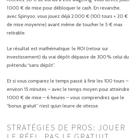
1 000 € de mise pour débloquer le cash. En revanche,
avec Spinyoo, vous jouez déjà 2 000 € (100 tours × 20 €
de mise moyenne) avant même de toucher le 5 € max
retirable.
Le résultat est mathématique: le ROI (retour sur
investissement) du vrai dépôt dépasse de 300 % celui du
prétendu “sans dépôt”.
Et si vous comparez le temps passé à finir les 100 tours –
environ 15 minutes – avec le temps moyen pour atteindre
1 000 € de mise – 6 heures – vous comprendrez que le
“bonus gratuit” n’est qu’un leurre de vitesse.
STRATÉGIES DE PROS: JOUER
LE RÉEL, PAS LE GRATUIT