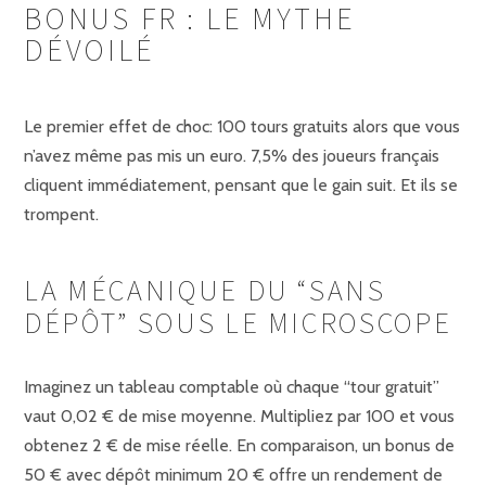
BONUS FR : LE MYTHE
DÉVOILÉ
Le premier effet de choc: 100 tours gratuits alors que vous
n’avez même pas mis un euro. 7,5% des joueurs français
cliquent immédiatement, pensant que le gain suit. Et ils se
trompent.
LA MÉCANIQUE DU “SANS
DÉPÔT” SOUS LE MICROSCOPE
Imaginez un tableau comptable où chaque “tour gratuit”
vaut 0,02 € de mise moyenne. Multipliez par 100 et vous
obtenez 2 € de mise réelle. En comparaison, un bonus de
50 € avec dépôt minimum 20 € offre un rendement de