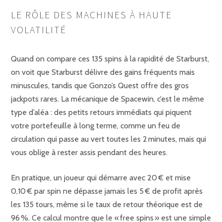
LE RÔLE DES MACHINES À HAUTE
VOLATILITÉ
Quand on compare ces 135 spins à la rapidité de Starburst,
on voit que Starburst délivre des gains fréquents mais
minuscules, tandis que Gonzo’s Quest offre des gros
jackpots rares. La mécanique de Spacewin, c’est le même
type d’aléa : des petits retours immédiats qui piquent
votre portefeuille à long terme, comme un feu de
circulation qui passe au vert toutes les 2 minutes, mais qui
vous oblige à rester assis pendant des heures.
En pratique, un joueur qui démarre avec 20 € et mise
0,10 € par spin ne dépasse jamais les 5 € de profit après
les 135 tours, même si le taux de retour théorique est de
96 %. Ce calcul montre que le « free spins » est une simple