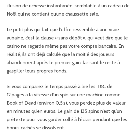
illusion de richesse instantanée, semblable à un cadeau de
Noël qui ne contient qu’une chaussette sale.
Le petit plus qui fait que l’offre ressemble à une vraie
aubaine, c’est la clause « sans dépôt », qui veut dire que le
casino ne regarde même pas votre compte bancaire. En
réalité, ils ont déjà calculé que la moitié des joueurs
abandonnent après le premier gain, laissant le reste à
gaspiller leurs propres fonds.
Si vous comparez le temps passé à lire les T&C de
12 pages à la vitesse d’un spin sur une machine comme
Book of Dead (environ 0,5 s), vous perdez plus de valeur
en minutes qu’en euros. Le gain de 135 spins n’est qu’un
prétexte pour vous garder collé à l’écran pendant que les
bonus cachés se dissolvent.