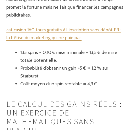
promet la fortune mais ne fait que financer les campagnes
publicitaires.
cat casino 160 tours gratuits à l’inscription sans dépôt FR :
la bêtise du marketing qui ne paie pas
135 spins = 0,10 € mise minimale = 13,5 € de mise
totale potentielle.
Probabilité d’obtenir un gain >5 € ≈ 1,2 % sur
Starburst.
Coût moyen d’un spin rentable ≈ 4,3 €.
LE CALCUL DES GAINS RÉELS :
UN EXERCICE DE
MATHÉMATIQUES SANS