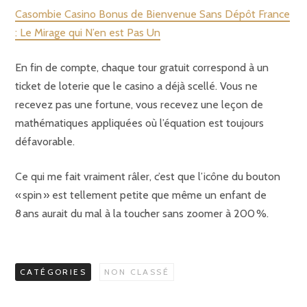
Casombie Casino Bonus de Bienvenue Sans Dépôt France
: Le Mirage qui N’en est Pas Un
En fin de compte, chaque tour gratuit correspond à un
ticket de loterie que le casino a déjà scellé. Vous ne
recevez pas une fortune, vous recevez une leçon de
mathématiques appliquées où l’équation est toujours
défavorable.
Ce qui me fait vraiment râler, c’est que l’icône du bouton
« spin » est tellement petite que même un enfant de
8 ans aurait du mal à la toucher sans zoomer à 200 %.
CATÉGORIES
NON CLASSÉ