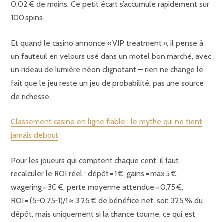
0,02 € de moins. Ce petit écart s’accumule rapidement sur
100 spins.
Et quand le casino annonce « VIP treatment », il pense à
un fauteuil en velours usé dans un motel bon marché, avec
un rideau de lumière néon clignotant – rien ne change le
fait que le jeu reste un jeu de probabilité, pas une source
de richesse.
Classement casino en ligne fiable : le mythe qui ne tient
jamais debout
Pour les joueurs qui comptent chaque cent, il faut
recalculer le ROI réel : dépôt = 1 €, gains = max 5 €,
wagering = 30 €, perte moyenne attendue = 0,75 €,
ROI = (5‑0,75‑1)/1 ≈ 3,25 € de bénéfice net, soit 325 % du
dépôt, mais uniquement si la chance tourne, ce qui est