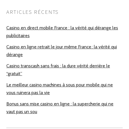
ARTICLES RÉCENTS
Casino en direct mobile France : la vérité qui dérange les
publicitaires
Casino en ligne retrait le jour même France : la vérité qui
dérange
Casino transcash sans frais : la dure vérité derrière le
“gratuit”
Le meilleur casino machines à sous pour mobile qui ne
vous ruinera pas la vie
Bonus sans mise casino en ligne : la supercherie qui ne
vaut pas un sou