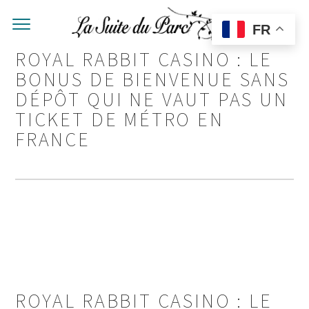
FR
ROYAL RABBIT CASINO : LE
BONUS DE BIENVENUE SANS
DÉPÔT QUI NE VAUT PAS UN
TICKET DE MÉTRO EN
FRANCE
GALES
 ALENTOURS
ROYAL RABBIT CASINO : LE