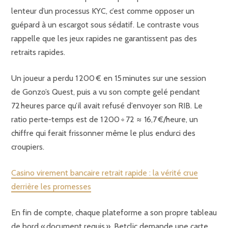
lenteur d’un processus KYC, c’est comme opposer un
guépard à un escargot sous sédatif. Le contraste vous
rappelle que les jeux rapides ne garantissent pas des
retraits rapides.
Un joueur a perdu 1 200 € en 15 minutes sur une session
de Gonzo’s Quest, puis a vu son compte gelé pendant
72 heures parce qu’il avait refusé d’envoyer son RIB. Le
ratio perte‑temps est de 1 200 ÷ 72 ≈ 16,7 €/heure, un
chiffre qui ferait frissonner même le plus endurci des
croupiers.
Casino virement bancaire retrait rapide : la vérité crue
derrière les promesses
En fin de compte, chaque plateforme a son propre tableau
de bord « document requis ». Betclic demande une carte