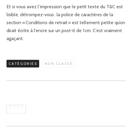
Et si vous avez l’impression que le petit texte du T&C est
lisible, détrompez‑vous : la police de caractères de la
section « Conditions de retrait » est tellement petite qu’on
dirait écrite à l’encre sur un post‑it de 1 cm. C’est vraiment
agaçant.
CATÉGORIES
NON CLASSÉ