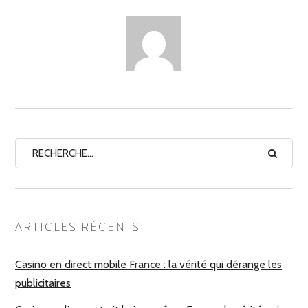
ASSIGNER
LES
AUTEURS
ARTICLES RÉCENTS
Casino en direct mobile France : la vérité qui dérange les
publicitaires