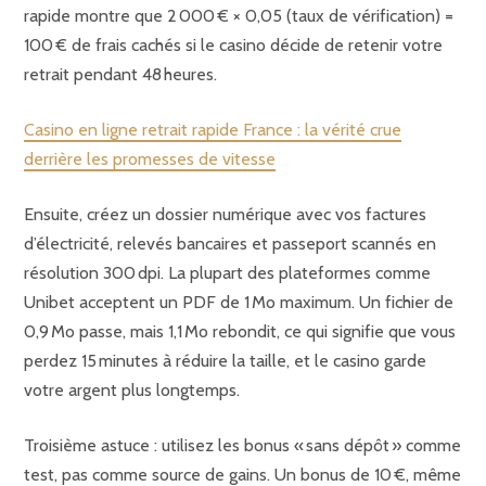
rapide montre que 2 000 € × 0,05 (taux de vérification) =
100 € de frais cachés si le casino décide de retenir votre
retrait pendant 48 heures.
Casino en ligne retrait rapide France : la vérité crue
derrière les promesses de vitesse
Ensuite, créez un dossier numérique avec vos factures
d’électricité, relevés bancaires et passeport scannés en
résolution 300 dpi. La plupart des plateformes comme
Unibet acceptent un PDF de 1 Mo maximum. Un fichier de
0,9 Mo passe, mais 1,1 Mo rebondit, ce qui signifie que vous
perdez 15 minutes à réduire la taille, et le casino garde
votre argent plus longtemps.
Troisième astuce : utilisez les bonus « sans dépôt » comme
test, pas comme source de gains. Un bonus de 10 €, même