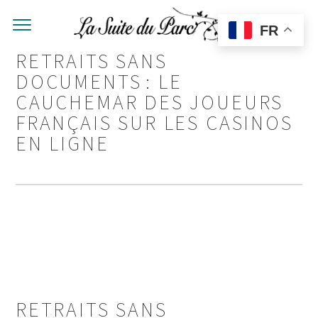
FR
RETRAITS SANS
DOCUMENTS : LE
CAUCHEMAR DES JOUEURS
FRANÇAIS SUR LES CASINOS
EN LIGNE
GALES
 ALENTOURS
RETRAITS SANS