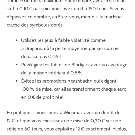
nombre de tours maximum. Par exemple, avec 15 € sur un
slot à 0,10 € par spin, vous avez droit à 150 tours. Si vous
dépassez ce nombre, arrêtez-vous, même si la machine
crache des symboles dorés.
Utilisez les jeux à faible volatilité comme
5 Dragons, où la perte moyenne par session ne
dépasse pas 0,05 €.
Privilégiez les tables de Blackjack avec un avantage
de la maison inférieur à 0,5 %.
Évitez les promotions « cashback » qui exigent
100 % de mise, car elles transforment chaque euro
en 0 € de profit réel.
En pratique, si vous jouez à Winamax avec un dépôt de
12 €, et que vous choisissez une mise de 0,20 € sur une
série de 60 tours, vous exploitez 12 € exactement, ni plus,