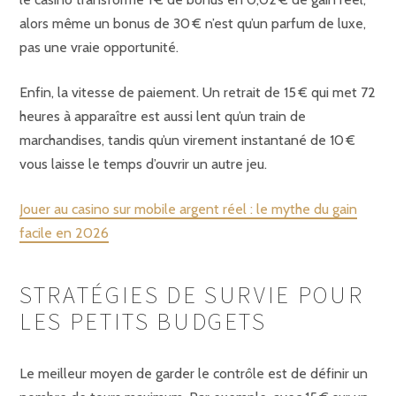
alors même un bonus de 30 € n’est qu’un parfum de luxe,
pas une vraie opportunité.
Enfin, la vitesse de paiement. Un retrait de 15 € qui met 72
heures à apparaître est aussi lent qu’un train de
marchandises, tandis qu’un virement instantané de 10 €
vous laisse le temps d’ouvrir un autre jeu.
Jouer au casino sur mobile argent réel : le mythe du gain
facile en 2026
STRATÉGIES DE SURVIE POUR
LES PETITS BUDGETS
Le meilleur moyen de garder le contrôle est de définir un