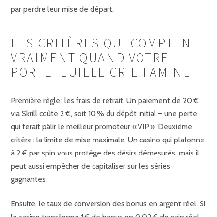
par perdre leur mise de départ.
LES CRITÈRES QUI COMPTENT
VRAIMENT QUAND VOTRE
PORTEFEUILLE CRIE FAMINE
Première règle : les frais de retrait. Un paiement de 20 €
via Skrill coûte 2 €, soit 10 % du dépôt initial – une perte
qui ferait pâlir le meilleur promoteur « VIP ». Deuxième
critère : la limite de mise maximale. Un casino qui plafonne
à 2 € par spin vous protège des désirs démesurés, mais il
peut aussi empêcher de capitaliser sur les séries
gagnantes.
Ensuite, le taux de conversion des bonus en argent réel. Si
le casino transforme 1 € de bonus en 0,02 € de gain réel,