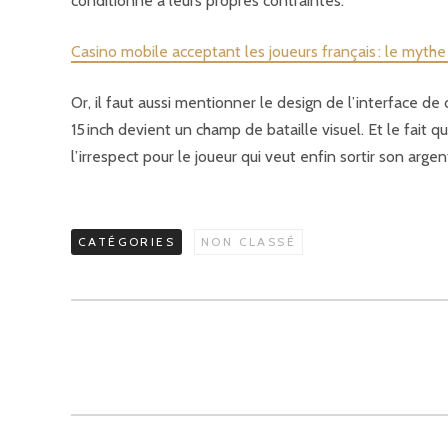
conditionné à leurs propres contraintes.
Casino mobile acceptant les joueurs français : le mythe
Or, il faut aussi mentionner le design de l’interface d
15 inch devient un champ de bataille visuel. Et le fait q
l’irrespect pour le joueur qui veut enfin sortir son argen
CATÉGORIES
NON CLASSÉ