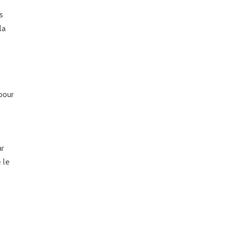
s
la
 pour
ar
 le