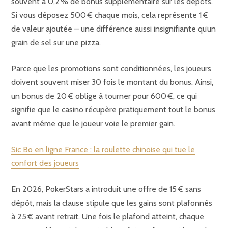
souvent à 0,2 % de bonus supplémentaire sur les dépôts.
Si vous déposez 500 € chaque mois, cela représente 1 €
de valeur ajoutée – une différence aussi insignifiante qu’un
grain de sel sur une pizza.
Parce que les promotions sont conditionnées, les joueurs
doivent souvent miser 30 fois le montant du bonus. Ainsi,
un bonus de 20 € oblige à tourner pour 600 €, ce qui
signifie que le casino récupère pratiquement tout le bonus
avant même que le joueur voie le premier gain.
Sic Bo en ligne France : la roulette chinoise qui tue le
confort des joueurs
En 2026, PokerStars a introduit une offre de 15 € sans
dépôt, mais la clause stipule que les gains sont plafonnés
à 25 € avant retrait. Une fois le plafond atteint, chaque