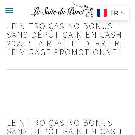
FR
LE NITRO CASINO BONUS
SANS DÉPÔT GAIN EN CASH
2026 : LA RÉALITÉ DERRIÈRE
LE MIRAGE PROMOTIONNEL
GALES
 ALENTOURS
LE NITRO CASINO BONUS
SANS DÉPÔT GAIN EN CASH