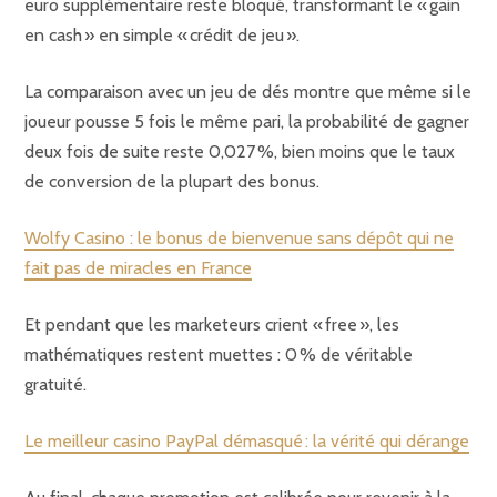
euro supplémentaire reste bloqué, transformant le « gain
en cash » en simple « crédit de jeu ».
La comparaison avec un jeu de dés montre que même si le
joueur pousse 5 fois le même pari, la probabilité de gagner
deux fois de suite reste 0,027 %, bien moins que le taux
de conversion de la plupart des bonus.
Wolfy Casino : le bonus de bienvenue sans dépôt qui ne
fait pas de miracles en France
Et pendant que les marketeurs crient « free », les
mathématiques restent muettes : 0 % de véritable
gratuité.
Le meilleur casino PayPal démasqué : la vérité qui dérange