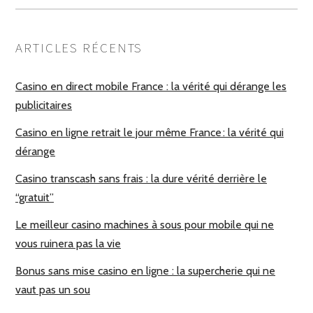
ARTICLES RÉCENTS
Casino en direct mobile France : la vérité qui dérange les
publicitaires
Casino en ligne retrait le jour même France : la vérité qui
dérange
Casino transcash sans frais : la dure vérité derrière le
“gratuit”
Le meilleur casino machines à sous pour mobile qui ne
vous ruinera pas la vie
Bonus sans mise casino en ligne : la supercherie qui ne
vaut pas un sou