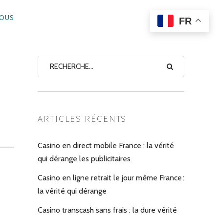
NOUS
FR
CAPITAL DU BIEN ÊTRE
CARTE
CONTACTEZ-NOUS
ESPACE PRESSE
INTRODUCTION
MENTIONS LÉGALES
VICHY ET ALENTOU
BREAK LUXURY
TARIFS & 
ARTICLES RÉCENTS
Casino en direct mobile France : la vérité
qui dérange les publicitaires
Casino en ligne retrait le jour même France :
la vérité qui dérange
Casino transcash sans frais : la dure vérité