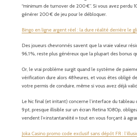
“minimum de turnover de 200 €”. Si vous avez perdu 1
générer 200 € de jeu pour le débloquer.
Bingo en ligne argent réel : la dure réalité derrière le g
Des joueurs chevronnés savent que la vraie valeur rési
96,1 %, reste plus généreux que la plupart des bonus qu
Or, le vrai problème surgit quand le système de paieme
vérification dure alors 48 heures, et vous êtes obligé
votre permis de conduire, même si vous avez déjà validé
Le hic final (et irritant) concerne l’interface du tablea
9 pt, presque illisible sur un écran Retina 1080p, oblige
vendent l’« instantanéité » tout en vous forçant à agrand
Joka Casino promo code exclusif sans dépôt FR : l’illusi