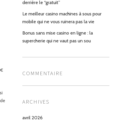
derrière le “gratuit”
Le meilleur casino machines à sous pour
mobile qui ne vous ruinera pas la vie
Bonus sans mise casino en ligne : la
supercherie qui ne vaut pas un sou
 €
COMMENTAIRE
si
 de
ARCHIVES
avril 2026