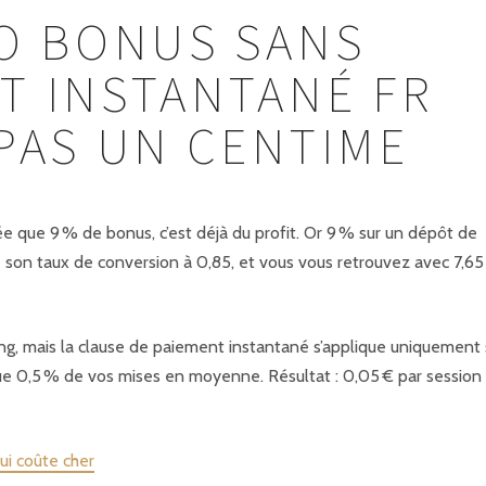
NO BONUS SANS
T INSTANTANÉ FR
 PAS UN CENTIME
ée que 9 % de bonus, c’est déjà du profit. Or 9 % sur un dépôt de
ue son taux de conversion à 0,85, et vous vous retrouvez avec 7,65
ing, mais la clause de paiement instantané s’applique uniquement 
que 0,5 % de vos mises en moyenne. Résultat : 0,05 € par session
ui coûte cher