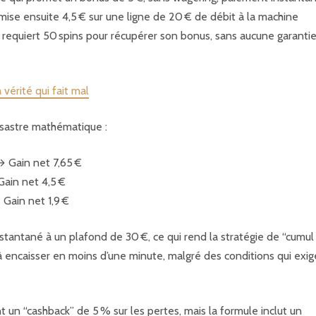
mise ensuite 4,5 € sur une ligne de 20 € de débit à la machine
i requiert 50 spins pour récupérer son bonus, sans aucune garanti
vérité qui fait mal
ésastre mathématique :
 Gain net 7,65 €
ain net 4,5 €
Gain net 1,9 €
instantané à un plafond de 30 €, ce qui rend la stratégie de “cumul
à encaisser en moins d’une minute, malgré des conditions qui exi
t un “cashback” de 5 % sur les pertes, mais la formule inclut un