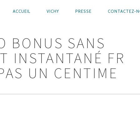
ACCUEIL
VICHY
PRESSE
CONTACTEZ-
NAVIGATION
PRINCIPALE
NO BONUS SANS
T INSTANTANÉ FR
 PAS UN CENTIME