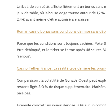
Unibet, de son côté, affiche fièrement un bonus sans mi
jeux de table, où la house edge tourne autour de 1,2 %
2,4 € avant même d’être autorisé à encaisser.
Roman casino bonus sans conditions de mise sans dépôt 
Parce que les conditions sont toujours cachées, PokerSt
être débloqué, et le ticket se ferme après 48 heures. 
“serious”.
Casino Tether France : La réalité crue derrière les pr
Comparaison : la volatilité de Gonzo’s Quest peut explo
restent figés à 0 % de risque supplémentaire. Mathéma
paie pas.
Exemple concret : un joueur dépose 50 € sur un compt