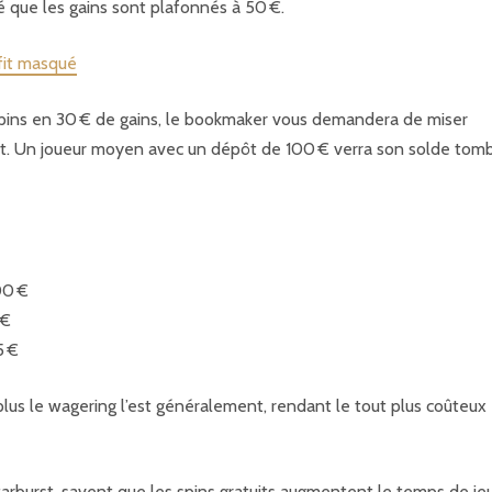
qué que les gains sont plafonnés à 50 €.
ofit masqué
 spins en 30 € de gains, le bookmaker vous demandera de miser
soit. Un joueur moyen avec un dépôt de 100 € verra son solde tom
00 €
 €
5 €
lus le wagering l’est généralement, rendant le tout plus coûteux
rburst, savent que les spins gratuits augmentent le temps de jeu