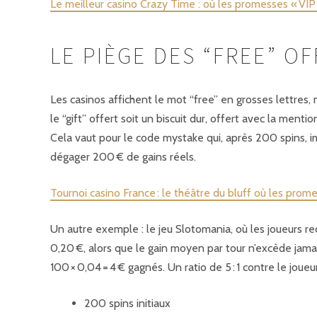
Le meilleur casino Crazy Time : où les promesses « VIP 
LE PIÈGE DES “FREE” O
Les casinos affichent le mot “free” en grosses lettres, m
le “gift” offert soit un biscuit dur, offert avec la menti
Cela vaut pour le code mystake qui, après 200 spins, 
dégager 200 € de gains réels.
Tournoi casino France : le théâtre du bluff où les pro
Un autre exemple : le jeu Slotomania, où les joueurs r
0,20 €, alors que le gain moyen par tour n’excède jamais
100 × 0,04 = 4 € gagnés. Un ratio de 5 : 1 contre le joueur
200 spins initiaux