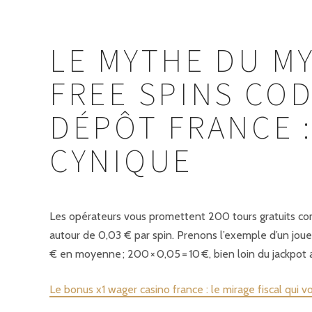
LE MYTHE DU MY
FREE SPINS CO
DÉPÔT FRANCE 
CYNIQUE
Les opérateurs vous promettent 200 tours gratuits comme
autour de 0,03 € par spin. Prenons l’exemple d’un joue
€ en moyenne ; 200 × 0,05 = 10 €, bien loin du jackpot
Le bonus x1 wager casino france : le mirage fiscal qui 