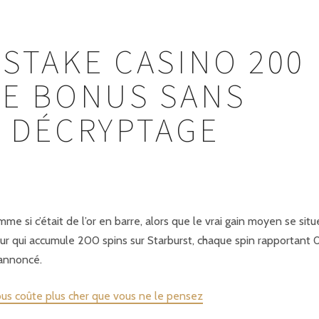
STAKE CASINO 200
DE BONUS SANS
: DÉCRYPTAGE
 si c’était de l’or en barre, alors que le vrai gain moyen se situ
ur qui accumule 200 spins sur Starburst, chaque spin rapportant 
 annoncé.
vous coûte plus cher que vous ne le pensez