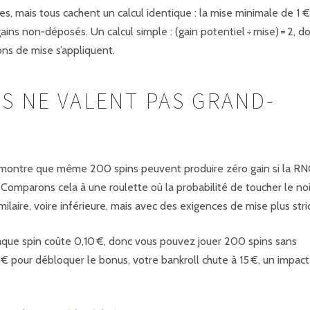
, mais tous cachent un calcul identique : la mise minimale de 1 €
ins non‑déposés. Un calcul simple : (gain potentiel ÷ mise) = 2, d
ns de mise s’appliquent.
NS NE VALENT PAS GRAND-
, montre que même 200 spins peuvent produire zéro gain si la R
 Comparons cela à une roulette où la probabilité de toucher le noi
imilaire, voire inférieure, mais avec des exigences de mise plus stri
haque spin coûte 0,10 €, donc vous pouvez jouer 200 spins sans
 € pour débloquer le bonus, votre bankroll chute à 15 €, un impac