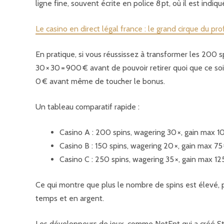
ligne fine, souvent écrite en police 8 pt, où il est indi
Le casino en direct légal france : le grand cirque du pr
En pratique, si vous réussissez à transformer les 200
30 × 30 = 900 € avant de pouvoir retirer quoi que ce 
0 € avant même de toucher le bonus.
Un tableau comparatif rapide :
Casino A : 200 spins, wagering 30 ×, gain max 1
Casino B : 150 spins, wagering 20 ×, gain max 75
Casino C : 250 spins, wagering 35 ×, gain max 12
Ce qui montre que plus le nombre de spins est élevé, p
temps et en argent.
Les développeurs de jeux, comme NetEnt qui a créé Sta