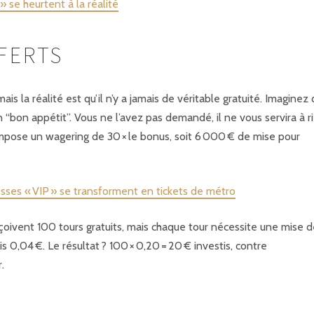
» se heurtent à la réalité
FFERTS
ais la réalité est qu’il n’y a jamais de véritable gratuité. Imaginez
on “bon appétit”. Vous ne l’avez pas demandé, il ne vous servira à r
impose un wagering de 30 × le bonus, soit 6 000 € de mise pour
messes « VIP » se transforment en tickets de métro
eçoivent 100 tours gratuits, mais chaque tour nécessite une mise 
 0,04 €. Le résultat ? 100 × 0,20 = 20 € investis, contre
.