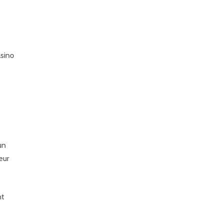
asino
un
eur
nt