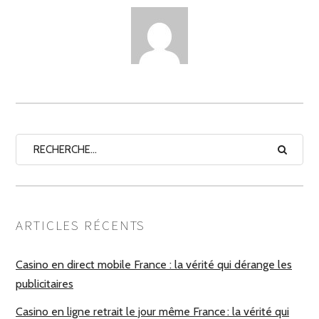
ASSIGNER
LES
AUTEURS
ARTICLES RÉCENTS
Casino en direct mobile France : la vérité qui dérange les
publicitaires
Casino en ligne retrait le jour même France : la vérité qui