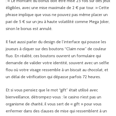
: « Le montant du bonus doit être misé 25 fois sur des jeux
éligibles, avec une mise maximale de 2 € par tour. » Cette
phrase implique que vous ne pouvez pas même placer un
pari de 5 € sur un jeu à haute volatilité comme Mega Joker,
sinon le bonus est annulé.
Il faut aussi parler du design de l’interface qui pousse les
joueurs à cliquer sur des boutons “Claim now” de couleur
fluo. En réalité, ces boutons ouvrent un formulaire qui
demande de valider votre identité, souvent avec un selfie
flou où votre visage ressemble à un biscuit au chocolat, et
un délai de vérification qui dépasse parfois 72 heures.
Et si vous pensiez que le mot “gift” était utilisé avec
bienveillance, détrompez‑vous : le casino n’est pas un
organisme de charité, il vous sert de « gift » pour vous
enfermer dans des clauses de mise qui ressemblent à un