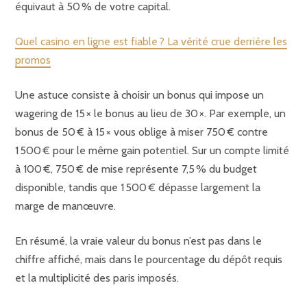
équivaut à 50 % de votre capital.
Quel casino en ligne est fiable ? La vérité crue derrière les
promos
Une astuce consiste à choisir un bonus qui impose un
wagering de 15 × le bonus au lieu de 30 ×. Par exemple, un
bonus de 50 € à 15 × vous oblige à miser 750 € contre
1 500 € pour le même gain potentiel. Sur un compte limité
à 100 €, 750 € de mise représente 7,5 % du budget
disponible, tandis que 1 500 € dépasse largement la
marge de manœuvre.
En résumé, la vraie valeur du bonus n’est pas dans le
chiffre affiché, mais dans le pourcentage du dépôt requis
et la multiplicité des paris imposés.