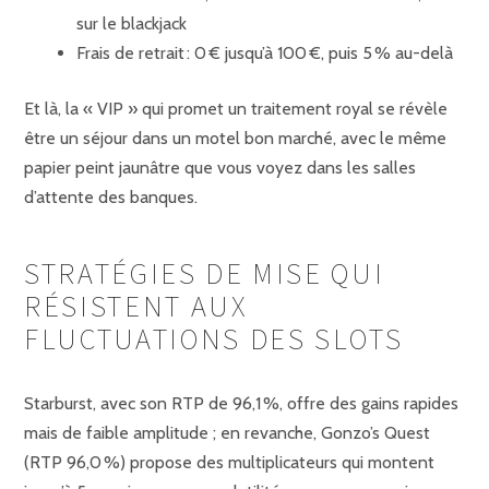
sur le blackjack
Frais de retrait : 0 € jusqu’à 100 €, puis 5 % au-delà
Et là, la « VIP » qui promet un traitement royal se révèle
être un séjour dans un motel bon marché, avec le même
papier peint jaunâtre que vous voyez dans les salles
d’attente des banques.
STRATÉGIES DE MISE QUI
RÉSISTENT AUX
FLUCTUATIONS DES SLOTS
Starburst, avec son RTP de 96,1 %, offre des gains rapides
mais de faible amplitude ; en revanche, Gonzo’s Quest
(RTP 96,0 %) propose des multiplicateurs qui montent