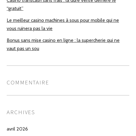
Casino transcash sans frais : la dure vérité derrière le
“gratuit”
Le meilleur casino machines à sous pour mobile qui ne
vous ruinera pas la vie
Bonus sans mise casino en ligne : la supercherie qui ne
vaut pas un sou
COMMENTAIRE
ARCHIVES
avril 2026