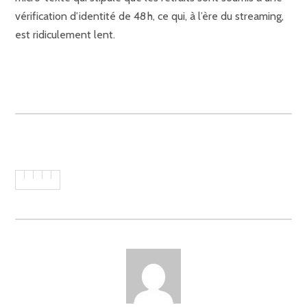
vérification d’identité de 48 h, ce qui, à l’ère du streaming,
est ridiculement lent.