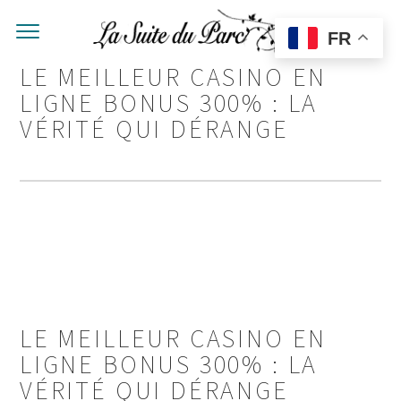
FR
LE MEILLEUR CASINO EN
LIGNE BONUS 300% : LA
VÉRITÉ QUI DÉRANGE
GALES
 ALENTOURS
LE MEILLEUR CASINO EN
LIGNE BONUS 300% : LA
VÉRITÉ QUI DÉRANGE