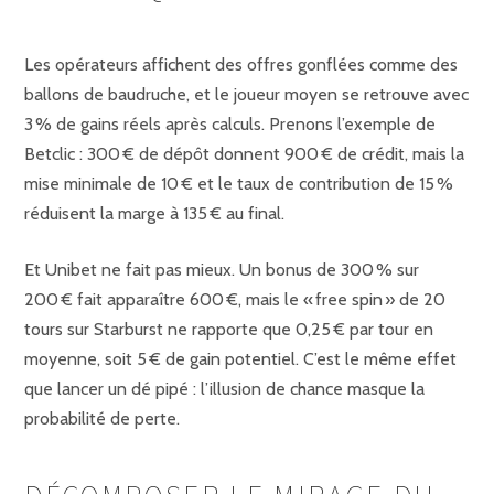
Les opérateurs affichent des offres gonflées comme des
ballons de baudruche, et le joueur moyen se retrouve avec
3 % de gains réels après calculs. Prenons l’exemple de
Betclic : 300 € de dépôt donnent 900 € de crédit, mais la
mise minimale de 10 € et le taux de contribution de 15 %
réduisent la marge à 135 € au final.
Et Unibet ne fait pas mieux. Un bonus de 300 % sur
200 € fait apparaître 600 €, mais le « free spin » de 20
tours sur Starburst ne rapporte que 0,25 € par tour en
moyenne, soit 5 € de gain potentiel. C’est le même effet
que lancer un dé pipé : l’illusion de chance masque la
probabilité de perte.