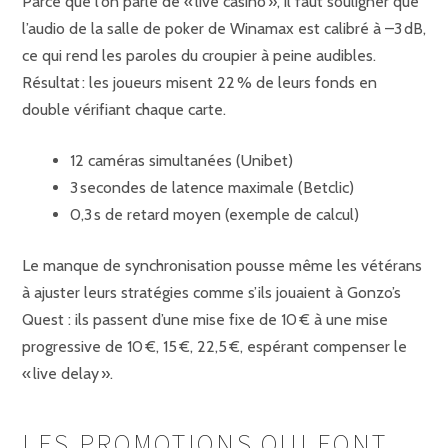
Parce que l’on parle de « live casino », il faut souligner que
l’audio de la salle de poker de Winamax est calibré à –3 dB,
ce qui rend les paroles du croupier à peine audibles.
Résultat : les joueurs misent 22 % de leurs fonds en
double vérifiant chaque carte.
12 caméras simultanées (Unibet)
3 secondes de latence maximale (Betclic)
0,3 s de retard moyen (exemple de calcul)
Le manque de synchronisation pousse même les vétérans
à ajuster leurs stratégies comme s’ils jouaient à Gonzo’s
Quest : ils passent d’une mise fixe de 10 € à une mise
progressive de 10 €, 15 €, 22,5 €, espérant compenser le
« live delay ».
LES PROMOTIONS QUI FONT