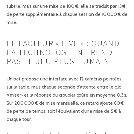
subtile, mais sur une mise de 100 €, elle se traduit par 13 €
de perte supplémentaire à chaque session de 10 000 € de
mise.
LE FACTEUR « LIVE » : QUAND
LA TECHNOLOGIE NE REND
PAS LE JEU PLUS HUMAIN
Unibet propose une interface avec 12 caméras pointées
sur la table, mais chaque seconde d’attente entre le clic
« mise » et la réponse du croupier coûte en moyenne 0,3 s.
Sur 200 000 € de mise mensuelle, ce retard ajoute 60 €
de perte de temps, soit l’équivalent d’une mise de 5 € à
chaque tour.