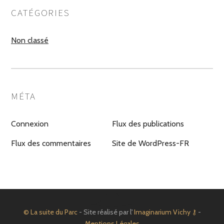
CATÉGORIES
Non classé
MÉTA
Connexion
Flux des publications
Flux des commentaires
Site de WordPress-FR
© La suite du Parc
- Site réalisé par l'
Imaginarium Vichy
⚷
-
Mentions Légales