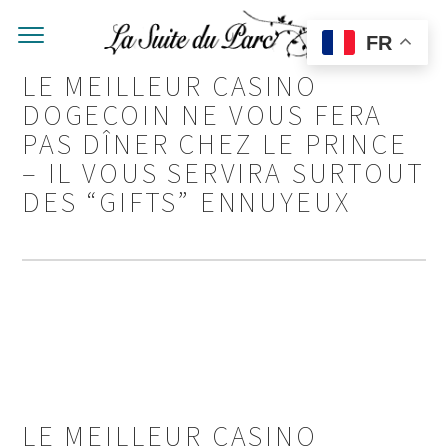
FR
LE MEILLEUR CASINO
DOGECOIN NE VOUS FERA
PAS DÎNER CHEZ LE PRINCE
– IL VOUS SERVIRA SURTOUT
DES “GIFTS” ENNUYEUX
GALES
 ALENTOURS
LE MEILLEUR CASINO