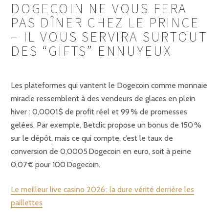
DOGECOIN NE VOUS FERA
PAS DÎNER CHEZ LE PRINCE
– IL VOUS SERVIRA SURTOUT
DES “GIFTS” ENNUYEUX
Les plateformes qui vantent le Dogecoin comme monnaie
miracle ressemblent à des vendeurs de glaces en plein
hiver : 0,0001 $ de profit réel et 99 % de promesses
gelées. Par exemple, Betclic propose un bonus de 150 %
sur le dépôt, mais ce qui compte, c’est le taux de
conversion de 0,0005 Dogecoin en euro, soit à peine
0,07 € pour 100 Dogecoin.
Le meilleur live casino 2026 : la dure vérité derrière les
paillettes