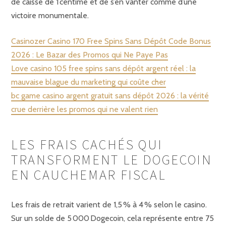
de caisse de 1 centime et de s’en vanter comme d’une
victoire monumentale.
Casinozer Casino 170 Free Spins Sans Dépôt Code Bonus
2026 : Le Bazar des Promos qui Ne Paye Pas
Love casino 105 free spins sans dépôt argent réel : la
mauvaise blague du marketing qui coûte cher
bc game casino argent gratuit sans dépôt 2026 : la vérité
crue derrière les promos qui ne valent rien
LES FRAIS CACHÉS QUI
TRANSFORMENT LE DOGECOIN
EN CAUCHEMAR FISCAL
Les frais de retrait varient de 1,5 % à 4 % selon le casino.
Sur un solde de 5 000 Dogecoin, cela représente entre 75