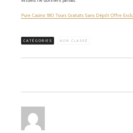
virtuels ne donnent jamais.
Pure Casino 180 Tours Gratuits Sans Dépôt Offre Exclus
CATÉGORIES
NON CLASSÉ
ASSIGNER
LES
AUTEURS