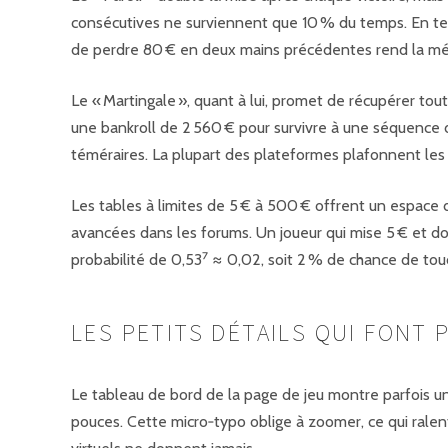
consécutives ne surviennent que 10 % du temps. En term
de perdre 80 € en deux mains précédentes rend la mé
Le « Martingale », quant à lui, promet de récupérer tout
une bankroll de 2 560 € pour survivre à une séquence 
téméraires. La plupart des plateformes plafonnent les
Les tables à limites de 5 € à 500 € offrent un espace 
avancées dans les forums. Un joueur qui mise 5 € et dou
probabilité de 0,53⁷ ≈ 0,02, soit 2 % de chance de tou
LES PETITS DÉTAILS QUI FONT
Le tableau de bord de la page de jeu montre parfois une
pouces. Cette micro‑typo oblige à zoomer, ce qui ralen