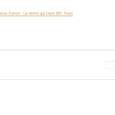
ive France : La Vérité qui Dure 180 Tours