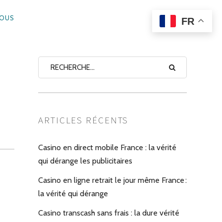
NOUS
FR
CAPITAL DU BIEN ÊTRE
CARTE
CONTACTEZ-NOUS
ESPACE PRESSE
INTRODUCTION
MENTIONS LÉGALES
VICHY ET ALENTOU
BREAK LUXURY
TARIFS & 
ARTICLES RÉCENTS
Casino en direct mobile France : la vérité
qui dérange les publicitaires
Casino en ligne retrait le jour même France :
la vérité qui dérange
Casino transcash sans frais : la dure vérité