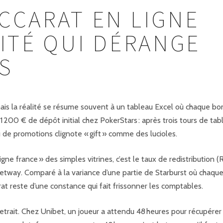
CCARAT EN LIGNE
RITÉ QUI DÉRANGE
S
mais la réalité se résume souvent à un tableau Excel où chaque bo
200 € de dépôt initial chez PokerStars : après trois tours de tabl
 de promotions clignote « gift » comme des lucioles.
igne france » des simples vitrines, c’est le taux de redistribution 
etway. Comparé à la variance d’une partie de Starburst où chaqu
rat reste d’une constance qui fait frissonner les comptables.
etrait. Chez Unibet, un joueur a attendu 48 heures pour récupérer