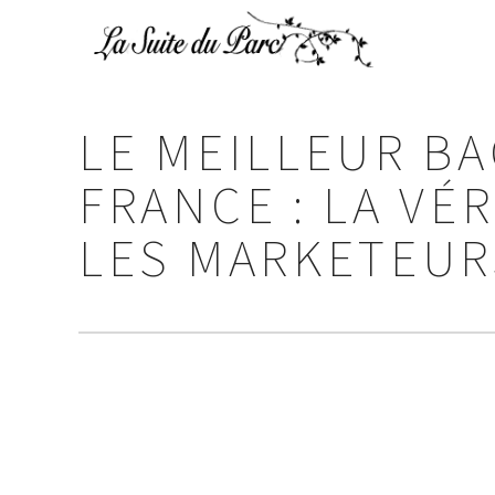
LE MEILLEUR BA
FRANCE : LA VÉ
LES MARKETEUR