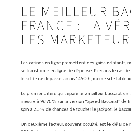
LE MEILLEUR BA
FRANCE : LA VÉ
LES MARKETEUR
Les casinos en ligne promettent des gains éclatants, 
se transforme en ligne de dépense. Prenons le cas de 1 
le solde ne dépasse jamais 1 450 €, même si le tableau
Le premier critère qui sépare le « meilleur baccarat en l
mesuré à 98,78 % sur la version “Speed Baccarat” de B
spin a 2,5 % de chances de toucher le jackpot, le bacca
Un deuxième facteur, souvent occulté, est le délai de r