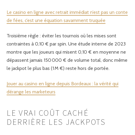
Le casino en ligne avec retrait immédiat n’est pas un conte
de fées, c’est une équation savamment truquée
Troisième règle : éviter les tournois où les mises sont
contraintes à 0,10 € par spin. Une étude interne de 2023
montre que les joueurs qui misent 0,10 € en moyenne ne
dépassent jamais 150 000 € de volume total, donc même
le jackpot le plus bas (1 M €) reste hors de portée.
Jouer au casino en ligne depuis Bordeaux : la vérité qui
dérange les marketeurs
LE VRAI COÛT CACHÉ
DERRIÈRE LES JACKPOTS