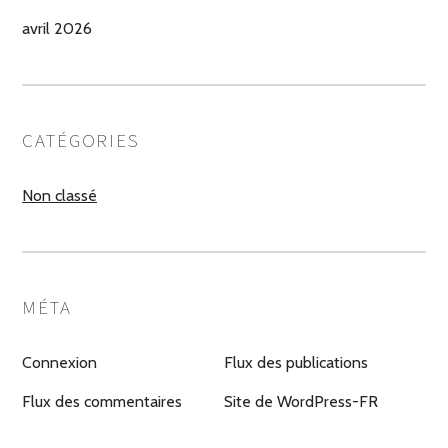
avril 2026
CATÉGORIES
Non classé
MÉTA
Connexion
Flux des publications
Flux des commentaires
Site de WordPress-FR