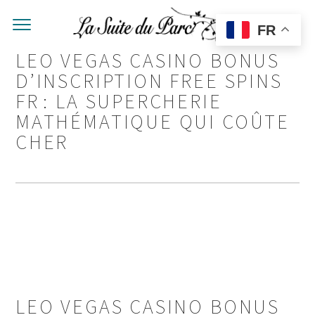
FR
LEO VEGAS CASINO BONUS
D’INSCRIPTION FREE SPINS
FR : LA SUPERCHERIE
MATHÉMATIQUE QUI COÛTE
CHER
GALES
 ALENTOURS
LEO VEGAS CASINO BONUS