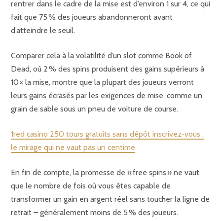
rentrer dans le cadre de la mise est d’environ 1 sur 4, ce qui
fait que 75 % des joueurs abandonneront avant
d’atteindre le seuil.
Comparer cela à la volatilité d’un slot comme Book of
Dead, où 2 % des spins produisent des gains supérieurs à
10 × la mise, montre que la plupart des joueurs verront
leurs gains écrasés par les exigences de mise, comme un
grain de sable sous un pneu de voiture de course.
1red casino 250 tours gratuits sans dépôt inscrivez‑vous :
le mirage qui ne vaut pas un centime
En fin de compte, la promesse de « free spins » ne vaut
que le nombre de fois où vous êtes capable de
transformer un gain en argent réel sans toucher la ligne de
retrait – généralement moins de 5 % des joueurs.