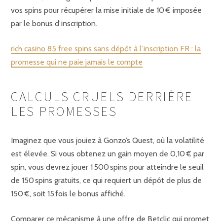
vos spins pour récupérer la mise initiale de 10 € imposée
par le bonus d’inscription.
rich casino 85 free spins sans dépôt à l’inscription FR : la
promesse qui ne paie jamais le compte
CALCULS CRUELS DERRIÈRE
LES PROMESSES
Imaginez que vous jouiez à Gonzo’s Quest, où la volatilité
est élevée. Si vous obtenez un gain moyen de 0,10 € par
spin, vous devrez jouer 1 500 spins pour atteindre le seuil
de 150 spins gratuits, ce qui requiert un dépôt de plus de
150 €, soit 15 fois le bonus affiché.
Comparer ce mécanisme à une offre de Betclic qui promet