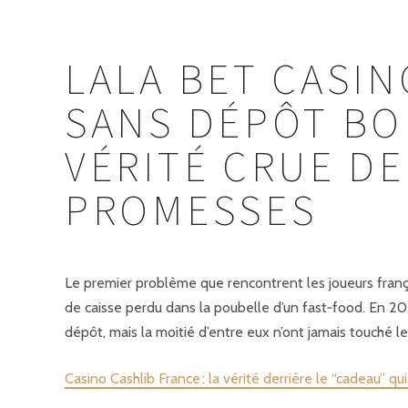
LALA BET CASIN
SANS DÉPÔT BO
VÉRITÉ CRUE DE
PROMESSES
Le premier problème que rencontrent les joueurs frança
de caisse perdu dans la poubelle d’un fast‑food. En 20
dépôt, mais la moitié d’entre eux n’ont jamais touché le
Casino Cashlib France : la vérité derrière le “cadeau” qu