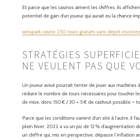
Et parce que les casinos aiment les chiffres, ils affich
potentiel de gain d’un joueur qui aurait eu la chance i
winspark casino 250 tours gratuits sans dépôt inscrivez-v
STRATÉGIES SUPERFICI
NE VEULENT PAS QUE V
Un joueur avisé pourrait tenter de jouer aux machines 
réduire le nombre de tours nécessaires pour toucher le
de mise, donc 150 € / 30 = 5 € de cashout possible – to
Parce que les conditions varient d’un site à l’autre, i
plein hiver. 2022 a vu un pic de 12 % d’augmentation d
un chiffre qui, mis en perspective, dépasse l’inflation