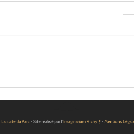
 La suite du Parc
- Site réalisé par l'
Imaginarium Vichy
⚷
-
Mentions Légal