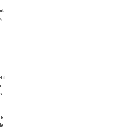
it
e,
tit
,
es
me
de