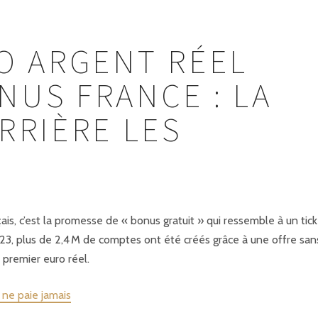
O ARGENT RÉEL
NUS FRANCE : LA
RRIÈRE LES
is, c’est la promesse de « bonus gratuit » qui ressemble à un tic
23, plus de 2,4 M de comptes ont été créés grâce à une offre san
 premier euro réel.
i ne paie jamais