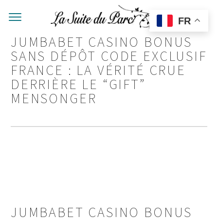
FR
JUMBABET CASINO BONUS
SANS DÉPÔT CODE EXCLUSIF
FRANCE : LA VÉRITÉ CRUE
DERRIÈRE LE “GIFT”
MENSONGER
GALES
 ALENTOURS
JUMBABET CASINO BONUS