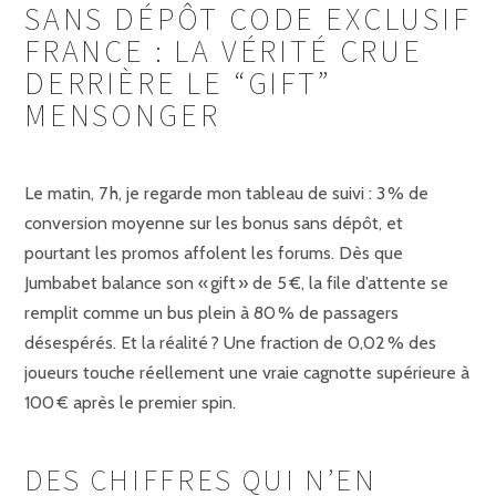
SANS DÉPÔT CODE EXCLUSIF
FRANCE : LA VÉRITÉ CRUE
DERRIÈRE LE “GIFT”
MENSONGER
Le matin, 7 h, je regarde mon tableau de suivi : 3 % de
conversion moyenne sur les bonus sans dépôt, et
pourtant les promos affolent les forums. Dès que
Jumbabet balance son « gift » de 5 €, la file d’attente se
remplit comme un bus plein à 80 % de passagers
désespérés. Et la réalité ? Une fraction de 0,02 % des
joueurs touche réellement une vraie cagnotte supérieure à
100 € après le premier spin.
DES CHIFFRES QUI N’EN