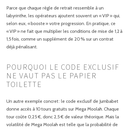
Parce que chaque règle de retrait ressemble à un
labyrinthe, les opérateurs ajoutent souvent un « VIP » qui,
selon eux, « booste » votre progression. En pratique, ce
« VIP » ne fait que multiplier les conditions de mise de 1,2 à
1,5 fois, comme un supplément de 20 % sur un contrat
déjà pénalisant.
POURQUOI LE CODE EXCLUSIF
NE VAUT PAS LE PAPIER
TOILETTE
Un autre exemple concret : le code exclusif de Jumbabet
donne accès à 10 tours gratuits sur Mega Moolah. Chaque
tour coûte 0,25 €, donc 2,5 € de valeur théorique. Mais la
volatilité de Mega Moolah est telle que la probabilité de