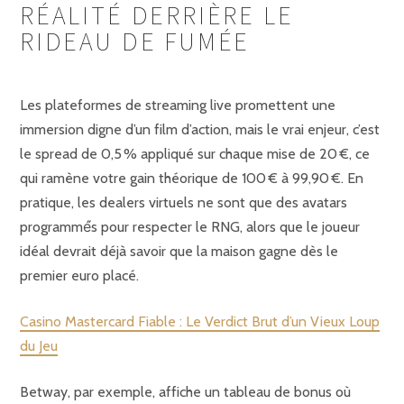
RÉALITÉ DERRIÈRE LE
RIDEAU DE FUMÉE
Les plateformes de streaming live promettent une
immersion digne d’un film d’action, mais le vrai enjeur, c’est
le spread de 0,5 % appliqué sur chaque mise de 20 €, ce
qui ramène votre gain théorique de 100 € à 99,90 €. En
pratique, les dealers virtuels ne sont que des avatars
programmé́s pour respecter le RNG, alors que le joueur
idéal devrait déjà savoir que la maison gagne dès le
premier euro placé.
Casino Mastercard Fiable : Le Verdict Brut d’un Vieux Loup
du Jeu
Betway, par exemple, affiche un tableau de bonus où