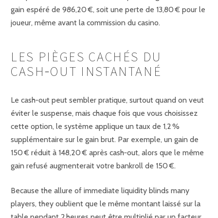
gain espéré de 986,20 €, soit une perte de 13,80 € pour le
joueur, même avant la commission du casino.
LES PIÈGES CACHÉS DU
CASH‑OUT INSTANTANÉ
Le cash‑out peut sembler pratique, surtout quand on veut
éviter le suspense, mais chaque fois que vous choisissez
cette option, le système applique un taux de 1,2 %
supplémentaire sur le gain brut. Par exemple, un gain de
150 € réduit à 148,20 € après cash‑out, alors que le même
gain refusé augmenterait votre bankroll de 150 €.
Because the allure of immediate liquidity blinds many
players, they oublient que le même montant laissé sur la
table pendant 2 heures peut être multiplié par un facteur