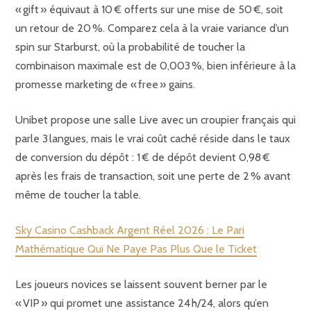
« gift » équivaut à 10 € offerts sur une mise de 50 €, soit
un retour de 20 %. Comparez cela à la vraie variance d’un
spin sur Starburst, où la probabilité de toucher la
combinaison maximale est de 0,003 %, bien inférieure à la
promesse marketing de « free » gains.
Unibet propose une salle Live avec un croupier français qui
parle 3 langues, mais le vrai coût caché réside dans le taux
de conversion du dépôt : 1 € de dépôt devient 0,98 €
après les frais de transaction, soit une perte de 2 % avant
même de toucher la table.
Sky Casino Cashback Argent Réel 2026 : Le Pari
Mathématique Qui Ne Paye Pas Plus Que le Ticket
Les joueurs novices se laissent souvent berner par le
« VIP » qui promet une assistance 24 h/24, alors qu’en