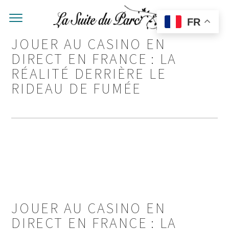
FR
JOUER AU CASINO EN
DIRECT EN FRANCE : LA
RÉALITÉ DERRIÈRE LE
RIDEAU DE FUMÉE
GALES
 ALENTOURS
JOUER AU CASINO EN
DIRECT EN FRANCE : LA