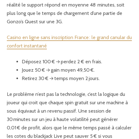
réalité le support répond en moyenne 48 minutes, soit
plus long que le temps de chargement d’une partie de
Gonzo’s Quest sur une 3G.
Casino en ligne sans inscription France : le grand canular du
confort instantané
Déposez 100 € → perdez 2 € en frais.
Jouez 50 € → gain moyen 49,50 €.
Retirez 30 € → temps moyen 2 jours.
Le problème n’est pas la technologie, c’est la logique du
joueur qui croit que chaque spin gratuit sur une machine à
sous équivaut à un revenu passif. Une session de
30 minutes sur un jeu à haute volatilité peut générer
0,01 € de profit, alors que le même temps passé à calculer
les cotes du blackjack Live peut sauver 5 € si vous