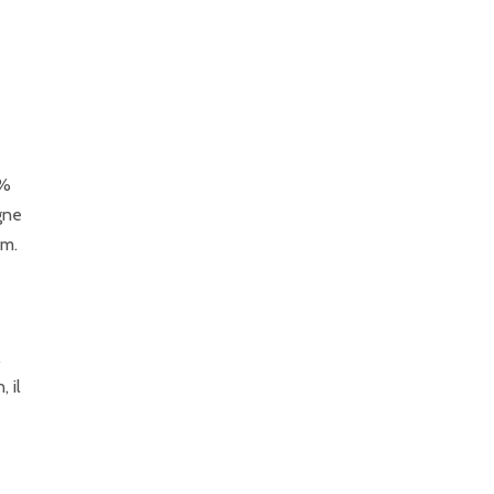
 %
igne
km.
.
 il