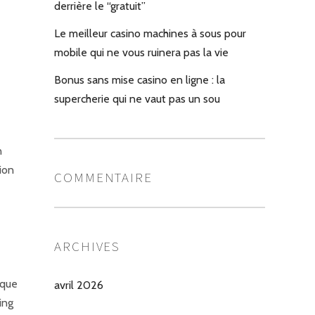
derrière le “gratuit”
Le meilleur casino machines à sous pour
S
mobile qui ne vous ruinera pas la vie
Bonus sans mise casino en ligne : la
supercherie qui ne vaut pas un sou
n
ion
COMMENTAIRE
ARCHIVES
aque
avril 2026
ing