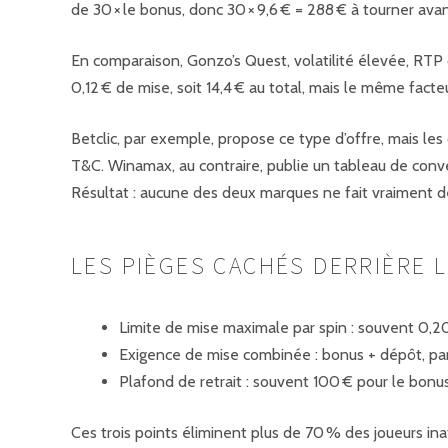
de 30 × le bonus, donc 30 × 9,6 € = 288 € à tourner avan
En comparaison, Gonzo’s Quest, volatilité élevée, RT
0,12 € de mise, soit 14,4 € au total, mais le même facte
Betclic, par exemple, propose ce type d’offre, mais le
T&C. Winamax, au contraire, publie un tableau de con
Résultat : aucune des deux marques ne fait vraiment de
LES PIÈGES CACHÉS DERRIÈRE LE
Limite de mise maximale par spin : souvent 0,2
Exigence de mise combinée : bonus + dépôt, parfo
Plafond de retrait : souvent 100 € pour le bonu
Ces trois points éliminent plus de 70 % des joueurs ina