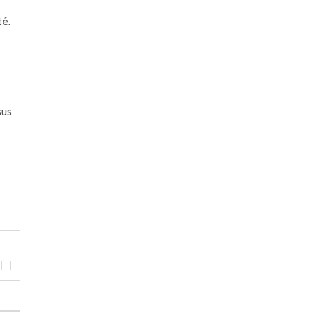
té.
sus