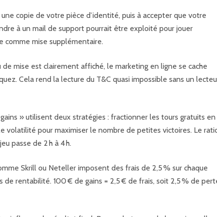
ir une copie de votre pièce d’identité, puis à accepter que votre
dre à un mail de support pourrait être exploité pour jouer
nce comme mise supplémentaire.
u de mise est clairement affiché, le marketing en ligne se cache
iquez. Cela rend la lecture du T&C quasi impossible sans un lecteu
gains » utilisent deux stratégies : fractionner les tours gratuits en
le volatilité pour maximiser le nombre de petites victoires. Le rati
jeu passe de 2 h à 4 h.
omme Skrill ou Neteller imposent des frais de 2,5 % sur chaque
s de rentabilité. 100 € de gains = 2,5 € de frais, soit 2,5 % de pert