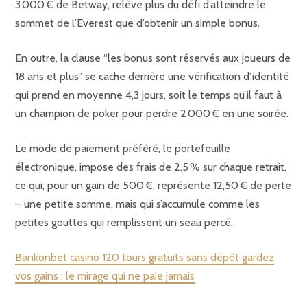
3 000 € de Betway, relève plus du défi d’atteindre le
sommet de l’Everest que d’obtenir un simple bonus.
En outre, la clause “les bonus sont réservés aux joueurs de
18 ans et plus” se cache derrière une vérification d’identité
qui prend en moyenne 4,3 jours, soit le temps qu’il faut à
un champion de poker pour perdre 2 000 € en une soirée.
Le mode de paiement préféré, le portefeuille
électronique, impose des frais de 2,5 % sur chaque retrait,
ce qui, pour un gain de 500 €, représente 12,50 € de perte
– une petite somme, mais qui s’accumule comme les
petites gouttes qui remplissent un seau percé.
Bankonbet casino 120 tours gratuits sans dépôt gardez
vos gains : le mirage qui ne paie jamais