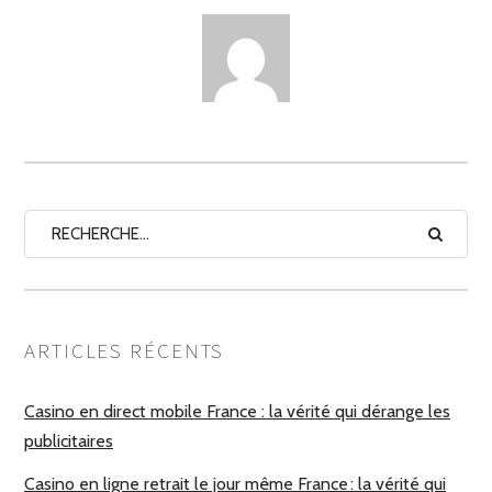
ASSIGNER
LES
AUTEURS
ARTICLES RÉCENTS
Casino en direct mobile France : la vérité qui dérange les
publicitaires
Casino en ligne retrait le jour même France : la vérité qui