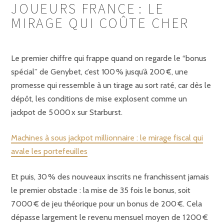
JOUEURS FRANCE : LE
MIRAGE QUI COÛTE CHER
Le premier chiffre qui frappe quand on regarde le “bonus
spécial” de Genybet, c’est 100 % jusqu’à 200 €, une
promesse qui ressemble à un tirage au sort raté, car dès le
dépôt, les conditions de mise explosent comme un
jackpot de 5 000 x sur Starburst.
Machines à sous jackpot millionnaire : le mirage fiscal qui
avale les portefeuilles
Et puis, 30 % des nouveaux inscrits ne franchissent jamais
le premier obstacle : la mise de 35 fois le bonus, soit
7 000 € de jeu théorique pour un bonus de 200 €. Cela
dépasse largement le revenu mensuel moyen de 1 200 €