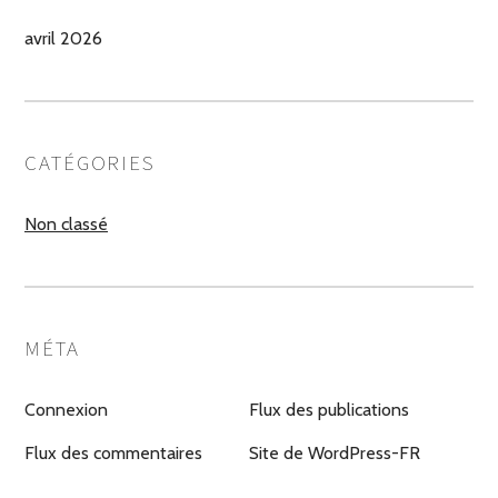
avril 2026
CATÉGORIES
Non classé
MÉTA
Connexion
Flux des publications
Flux des commentaires
Site de WordPress-FR