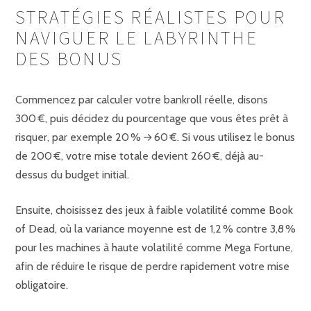
STRATÉGIES RÉALISTES POUR
NAVIGUER LE LABYRINTHE
DES BONUS
Commencez par calculer votre bankroll réelle, disons
300 €, puis décidez du pourcentage que vous êtes prêt à
risquer, par exemple 20 % → 60 €. Si vous utilisez le bonus
de 200 €, votre mise totale devient 260 €, déjà au-
dessus du budget initial.
Ensuite, choisissez des jeux à faible volatilité comme Book
of Dead, où la variance moyenne est de 1,2 % contre 3,8 %
pour les machines à haute volatilité comme Mega Fortune,
afin de réduire le risque de perdre rapidement votre mise
obligatoire.