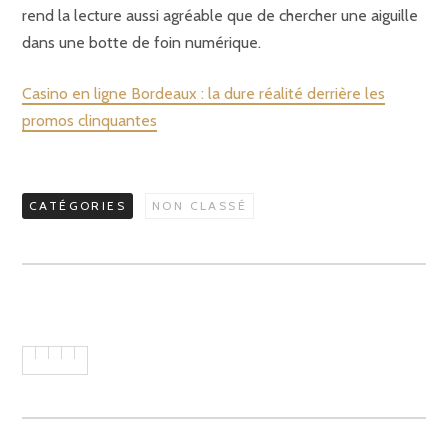
rend la lecture aussi agréable que de chercher une aiguille
dans une botte de foin numérique.
Casino en ligne Bordeaux : la dure réalité derrière les
promos clinquantes
CATÉGORIES
NON CLASSÉ