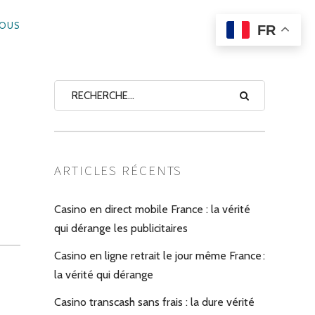
NOUS
FR
CAPITAL DU BIEN ÊTRE
CARTE
CONTACTEZ-NOUS
ESPACE PRESSE
INTRODUCTION
MENTIONS LÉGALES
VICHY ET ALENTOU
BREAK LUXURY
TARIFS & 
ARTICLES RÉCENTS
Casino en direct mobile France : la vérité
qui dérange les publicitaires
Casino en ligne retrait le jour même France :
la vérité qui dérange
Casino transcash sans frais : la dure vérité