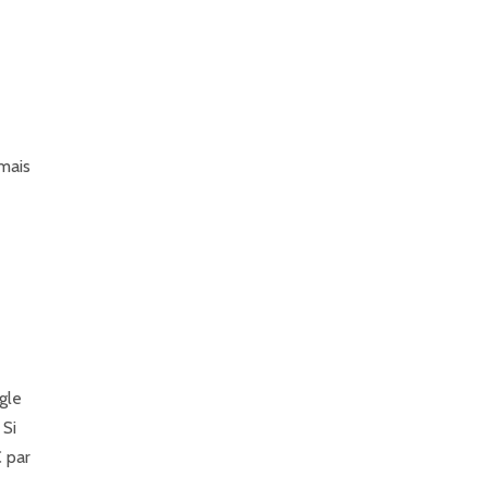
mais
gle
 Si
 par