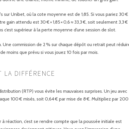
fs sur Unibet, où la cote moyenne est de 1,85. Si vous pariez 30 €
gain attendu est 30 € × 1,85 × 0,6 ≈ 33,3 €, soit seulement 3,3 €
ns c’est supérieur à la perte moyenne d’une session de slot.
ion. Une commission de 2 % sur chaque dépôt ou retrait peut réduir
€ de moins que prévu si vous jouez 10 fois par mois.
T LA DIFFÉRENCE
istribution (RTP) vous évite les mauvaises surprises. Un jeu avec
ue 100 € misés, soit 0,64 € par mise de 8 €. Multipliez par 200
à réaction, c’est se rendre compte que la poussée initiale est