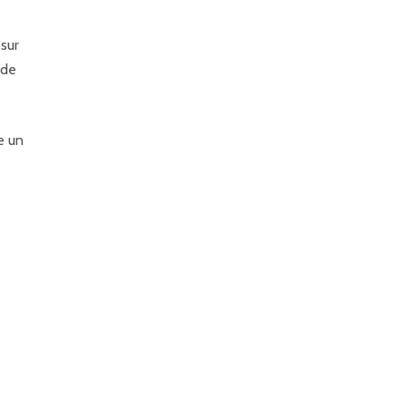
 sur
 de
e un