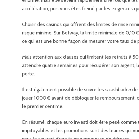
énorme, mais elle s’éteint rapidement une fois que les
accélération, puis vous êtes freiné par les exigences qu
Choisir des casinos qui offrent des limites de mise mi
risque minime. Sur Betway, la limite minimale de 0,10 €
ce qui est une bonne façon de mesurer votre taux de p
Mais attention aux clauses qui limitent les retraits à
attendre quatre semaines pour récupérer son argent, l
perte.
Il est également possible de suivre les « cashback » d
jouer 1 000 € avant de débloquer le remboursement, c
le premier centime.
En résumé, chaque euro investi doit être pesé comme 
impitoyables et les promotions sont des leurres qui vo
sous le couvert d’une fausse promesse de richesse.