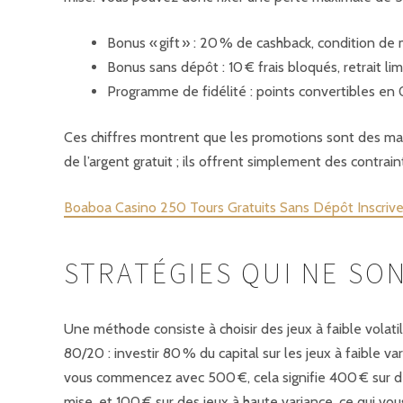
Bonus « gift » : 20 % de cashback, condition de
Bonus sans dépôt : 10 € frais bloqués, retrait li
Programme de fidélité : points convertibles en
Ces chiffres montrent que les promotions sont des ma
de l’argent gratuit ; ils offrent simplement des contrai
Boaboa Casino 250 Tours Gratuits Sans Dépôt Inscrivez
STRATÉGIES QUI NE SO
Une méthode consiste à choisir des jeux à faible volati
80/20 : investir 80 % du capital sur les jeux à faible v
vous commencez avec 500 €, cela signifie 400 € sur de
mise, et 100 € sur des jeux à haute variance, ce qui v