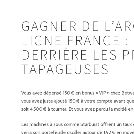
GAGNER DE L’A
LIGNE FRANCE :
DERRIÈRE LES 
TAPAGEUSES
Vous avez dépensé 150 € en bonus « VIP » chez Betway,
vous avez juste ajouté 150 € à votre compte avant que
soit 4 500 € à tourner. Et vous avez perdu la moitié en
Les machines à sous comme Starburst offrent un taux d
verra son portefeuille osciller autour de 1,92 € en moy