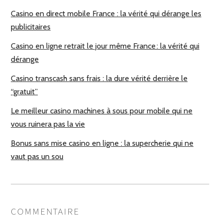
Casino en direct mobile France : la vérité qui dérange les
publicitaires
Casino en ligne retrait le jour même France : la vérité qui
dérange
Casino transcash sans frais : la dure vérité derrière le
“gratuit”
Le meilleur casino machines à sous pour mobile qui ne
vous ruinera pas la vie
Bonus sans mise casino en ligne : la supercherie qui ne
vaut pas un sou
COMMENTAIRE