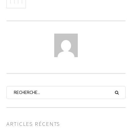
ASSIGNER
LES
AUTEURS
ARTICLES RÉCENTS