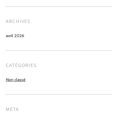
ARCHIVES
avril 2026
CATÉGORIES
Non classé
MÉTA