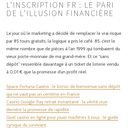
L’INSCRIPTION FR : LE PARI
DE L’ILLUSION FINANCIÈRE
Le jour où le marketing a décidé de remplacer le vrai risque
par 85 tours gratuits, la logique a pris le café. 85, c’est le
même nombre que de pièces à l’an 1999 qui tombaient du
vieux porte-monnaie de ma grand‑mère. Et ce “sans
dépôt” ressemble davantage à un ticket de loterie vendu
à 0,01 € que la promesse d’un profit réel.
Space Fortuna Casino : le bonus de bienvenue sans dépôt
qui ne vaut pas un centime en France
Casino Google Pay retrait instantané : la vérité crue
derrière la promesse de rapidité
Quel casino en ligne pour jouer machines à sous : le guide
cynique du survivant