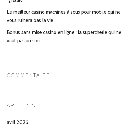
Le meilleur casino machines à sous pour mobile qui ne
vous ruinera pas la vie
Bonus sans mise casino en ligne : la supercherie qui ne
vaut pas un sou
COMMENTAIRE
ARCHIVES
avril 2026