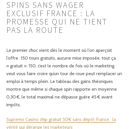
SPINS SANS WAGER
EXCLUSIF FRANCE : LA
PROMESSE QUI NE TIENT
PAS LA ROUTE
Le premier choc vient dès le moment où l’on aperçoit
l’offre : 150 tours gratuits, aucune mise imposée, tout ça
« gratuit ». 150, c’est le nombre de fois où le marketing
veut vous faire croire qu’un tour de roue peut remplacer un
emploi à temps plein. Le tableau des gains théoriques
montre que même si chaque spin rapporte en moyenne
0,30 €, le total maximal ne dépasse guère 45 € avant
impôts.
Supremo Casino chip gratuit 50€ sans dépôt France : la
vérité qui dérange les marketeurs