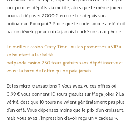
jour pour les dépôts via mobile, alors que le même joueur
pourrait déposer 2 000 € en une fois depuis son
ordinateur. Pourquoi ? Parce que le code source a été écrit
par un développeur qui n’a jamais touché un smartphone.
Le meilleur casino Crazy Time : où les promesses « VIP »
se heurtent à la réalité
betpanda casino 250 tours gratuits sans dépôt inscrivez-
vous : la farce de l’offre qui ne paie jamais
Et les micro‑transactions ? Vous avez vu ces offres où
0,99 € vous donnent 10 tours gratuits sur Mega Joker ? La
vérité, c’est que 10 tours ne valent généralement pas plus
d’un café. Vous dépensez moins que le prix d’un croissant,
mais vous avez l’impression d’avoir reçu un « cadeau ».