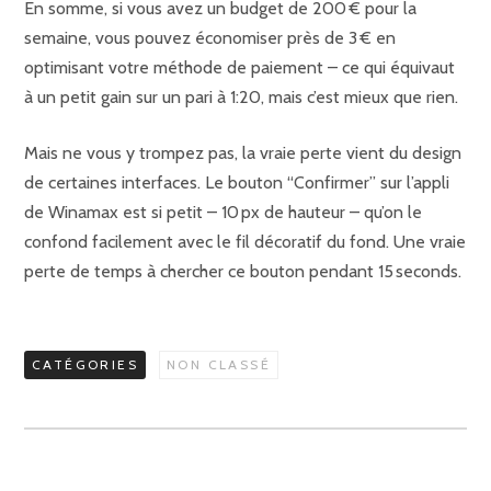
En somme, si vous avez un budget de 200 € pour la
semaine, vous pouvez économiser près de 3 € en
optimisant votre méthode de paiement – ce qui équivaut
à un petit gain sur un pari à 1:20, mais c’est mieux que rien.
Mais ne vous y trompez pas, la vraie perte vient du design
de certaines interfaces. Le bouton “Confirmer” sur l’appli
de Winamax est si petit – 10 px de hauteur – qu’on le
confond facilement avec le fil décoratif du fond. Une vraie
perte de temps à chercher ce bouton pendant 15 seconds.
CATÉGORIES
NON CLASSÉ