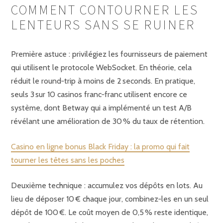
COMMENT CONTOURNER LES
LENTEURS SANS SE RUINER
Première astuce : privilégiez les fournisseurs de paiement
qui utilisent le protocole WebSocket. En théorie, cela
réduit le round‑trip à moins de 2 seconds. En pratique,
seuls 3 sur 10 casinos franc‑franc utilisent encore ce
système, dont Betway qui a implémenté un test A/B
révélant une amélioration de 30 % du taux de rétention.
Casino en ligne bonus Black Friday : la promo qui fait
tourner les têtes sans les poches
Deuxième technique : accumulez vos dépôts en lots. Au
lieu de déposer 10 € chaque jour, combinez‑les en un seul
dépôt de 100 €. Le coût moyen de 0,5 % reste identique,